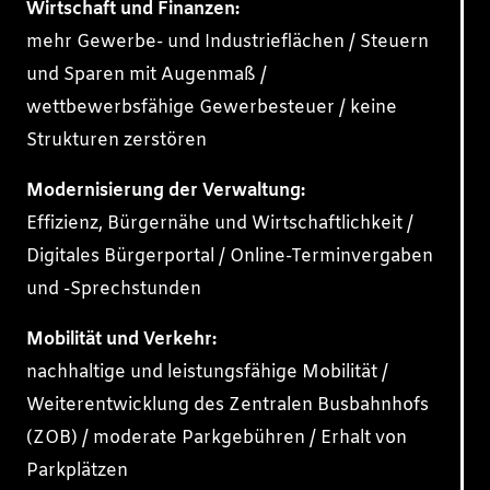
Wirtschaft und Finanzen:
mehr Gewerbe- und Industrieflächen / Steuern
und Sparen mit Augenmaß /
wettbewerbsfähige Gewerbesteuer / keine
Strukturen zerstören
Modernisierung der Verwaltung:
Effizienz, Bürgernähe und Wirtschaftlichkeit /
Digitales Bürgerportal / Online-Terminvergaben
und -Sprechstunden
Mobilität und Verkehr:
nachhaltige und leistungsfähige Mobilität /
Weiterentwicklung des Zentralen Busbahnhofs
(ZOB) / moderate Parkgebühren / Erhalt von
Parkplätzen