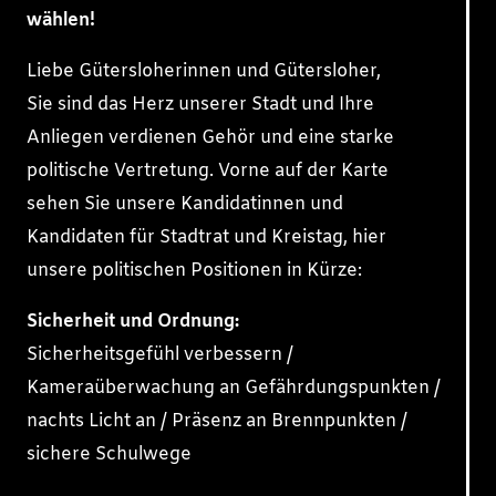
wählen!
Liebe Gütersloherinnen und Gütersloher,
Sie sind das Herz unserer Stadt und Ihre
Anliegen verdienen Gehör und eine starke
politische Vertretung. Vorne auf der Karte
sehen Sie unsere Kandidatinnen und
Kandidaten für Stadtrat und Kreistag, hier
unsere politischen Positionen in Kürze:
Sicherheit und Ordnung:
Sicherheitsgefühl verbessern /
Kameraüberwachung an Gefährdungspunkten /
nachts Licht an / Präsenz an Brennpunkten /
sichere Schulwege