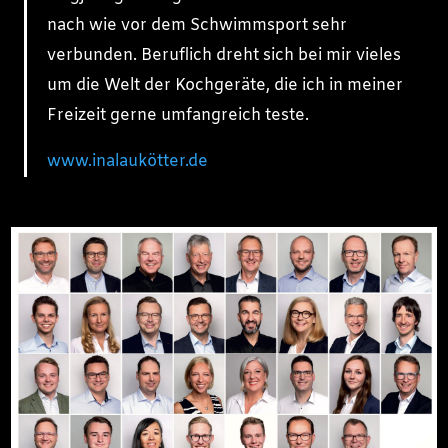
nach wie vor dem Schwimmsport sehr
verbunden. Beruflich dreht sich bei mir vieles
um die Welt der Kochgeräte, die ich in meiner
Freizeit gerne umfangreich teste.
www.inalaukötter.de