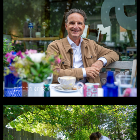
CAFE TALK PART 11