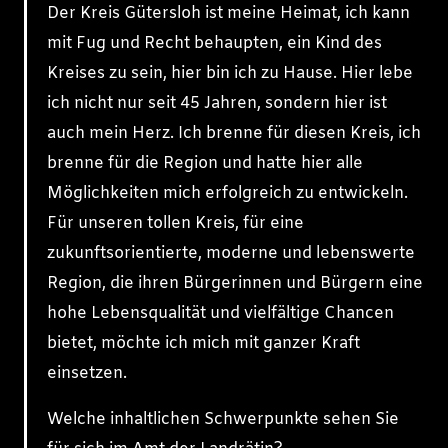
Der Kreis Gütersloh ist meine Heimat, ich kann
mit Fug und Recht behaupten, ein Kind des
Kreises zu sein, hier bin ich zu Hause. Hier lebe
ich nicht nur seit 45 Jahren, sondern hier ist
auch mein Herz. Ich brenne für diesen Kreis, ich
brenne für die Region und hatte hier alle
Möglichkeiten mich erfolgreich zu entwickeln.
Für unseren tollen Kreis, für eine
zukunftsorientierte, moderne und lebenswerte
Region, die ihren Bürgerinnen und Bürgern eine
hohe Lebensqualität und vielfältige Chancen
bietet, möchte ich mich mit ganzer Kraft
einsetzen.
Welche inhaltlichen Schwerpunkte sehen Sie