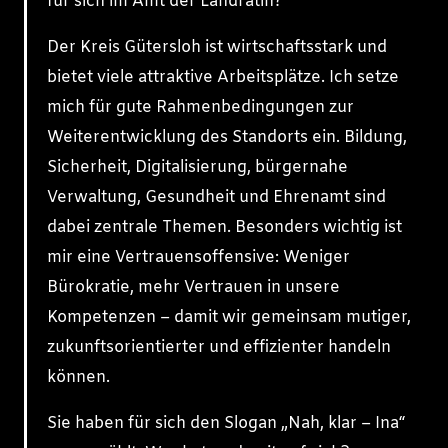
für sich im Amt der Landrätin?
Der Kreis Gütersloh ist wirtschaftsstark und
bietet viele attraktive Arbeitsplätze. Ich setze
mich für gute Rahmenbedingungen zur
Weiterentwicklung des Standorts ein. Bildung,
Sicherheit, Digitalisierung, bürgernahe
Verwaltung, Gesundheit und Ehrenamt sind
dabei zentrale Themen. Besonders wichtig ist
mir eine Vertrauensoffensive: Weniger
Bürokratie, mehr Vertrauen in unsere
Kompetenzen – damit wir gemeinsam mutiger,
zukunftsorientierter und effizienter handeln
können.
Sie haben für sich den Slogan „Nah, klar – Ina“