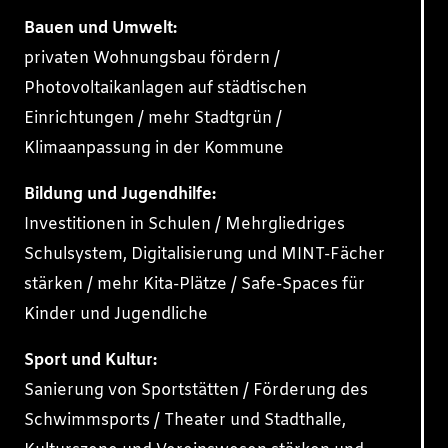
Bauen und Umwelt:
privaten Wohnungsbau fördern /
Photovoltaikanlagen auf städtischen
Einrichtungen / mehr Stadtgrün /
Klimaanpassung in der Kommune
Bildung und Jugendhilfe:
Investitionen in Schulen / Mehrgliedriges
Schulsystem, Digitalisierung und MINT-Fächer
stärken / mehr Kita-Plätze / Safe-Spaces für
Kinder und Jugendliche
Sport und Kultur:
Sanierung von Sportstätten / Förderung des
Schwimmsports / Theater und Stadthalle,