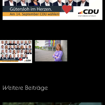
Weitere Beiträge