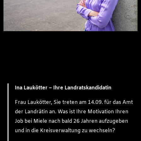
Ina Laukötter –
Ihre Landratskandidatin
Frau Laukötter, Sie treten am 14.09. für das Amt
der Landrätin an. Was ist Ihre Motivation Ihren
Job bei Miele nach bald 26 Jahren aufzugeben
und in die Kreisverwaltung zu wechseln?