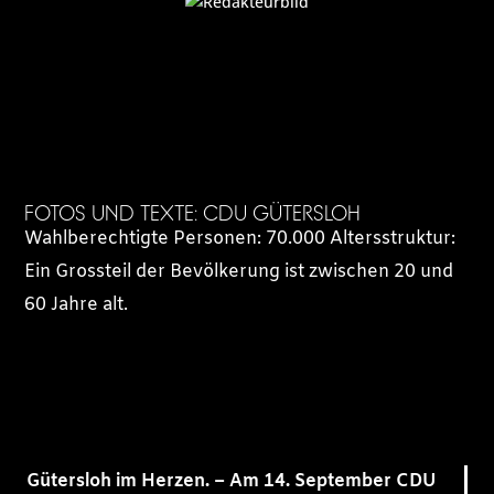
FOTOS UND TEXTE: CDU GÜTERSLOH
Wahlberechtigte Personen: 70.000 Altersstruktur:
Ein Grossteil der Bevölkerung ist zwischen 20 und
60 Jahre alt.
Gütersloh im Herzen. – Am 14. September CDU