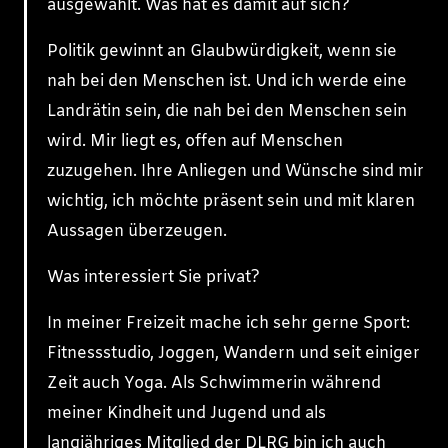
ausgewählt. Was hat es damit auf sich?
Politik gewinnt an Glaubwürdigkeit, wenn sie
nah bei den Menschen ist. Und ich werde eine
Landrätin sein, die nah bei den Menschen sein
wird. Mir liegt es, offen auf Menschen
zuzugehen. Ihre Anliegen und Wünsche sind mir
wichtig, ich möchte präsent sein und mit klaren
Aussagen überzeugen.
Was interessiert Sie privat?
In meiner Freizeit mache ich sehr gerne Sport:
Fitnessstudio, Joggen, Wandern und seit einiger
Zeit auch Yoga. Als Schwimmerin während
meiner Kindheit und Jugend und als
langjähriges Mitglied der DLRG bin ich auch