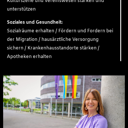
Kulturszene und Vereinswesen stärken und
unterstützen
Soziales und Gesundheit:
Sozialräume erhalten / Fördern und Fordern bei
der Migration / hausärztliche Versorgung
sichern / Krankenhausstandorte stärken /
Apotheken erhalten