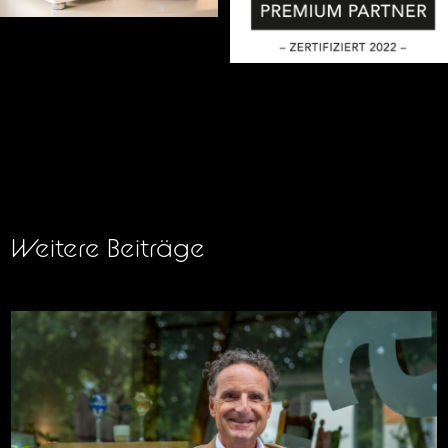
Weitere Beiträge