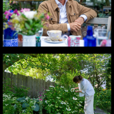
CAFE TALK PART 11