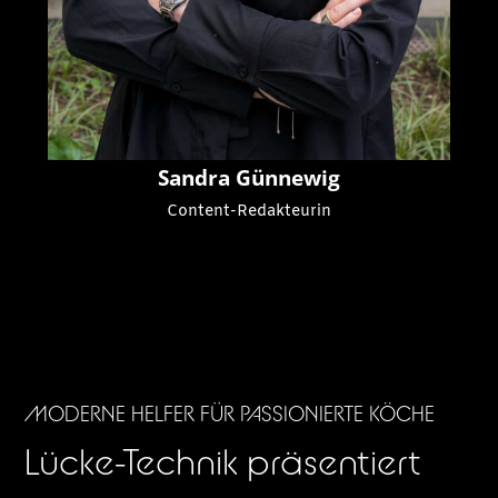
Sandra Günnewig
Content-Redakteurin
MODERNE HELFER FÜR PASSIONIERTE KÖCHE
Lücke-Technik präsentiert