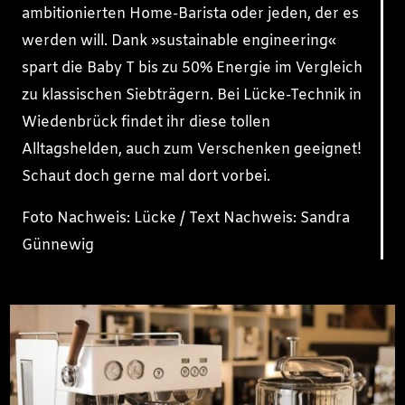
ambitionierten Home-Barista oder jeden, der es
werden will. Dank »sustainable engineering«
spart die Baby T bis zu 50% Energie im Vergleich
zu klassischen Siebträgern. Bei Lücke-Technik in
Wiedenbrück findet ihr diese tollen
Alltagshelden, auch zum Verschenken geeignet!
Schaut doch gerne mal dort vorbei.
Foto Nachweis: Lücke / Text Nachweis: Sandra
Günnewig