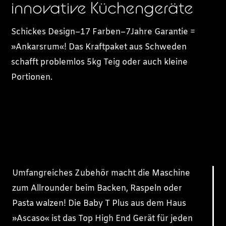
innovative Küchengeräte
Schickes Design–17 Farben–7Jahre Garantie =
»Ankarsrum«! Das Kraftpaket aus Schweden
schafft problemlos 5kg Teig oder auch kleine
Portionen.
Umfangreiches Zubehör macht die Maschine
zum Allrounder beim Backen, Raspeln oder
Pasta walzen! Die Baby T Plus aus dem Haus
»Ascaso« ist das Top High End Gerät für jeden