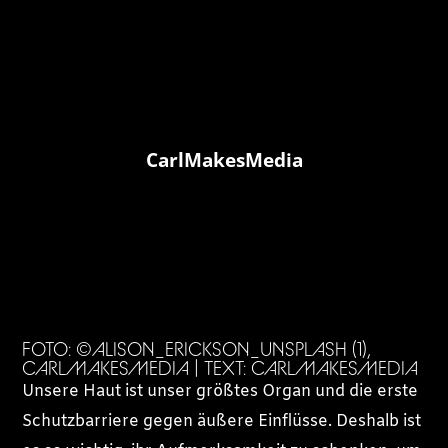
CarlMakesMedia
FOTO: ©ALISON_ERICKSON_UNSPLASH (1),
CARLMAKESMEDIA | TEXT: CARLMAKESMEDIA
Unsere Haut ist unser größtes Organ und die erste
Schutzbarriere gegen äußere Einflüsse. Deshalb ist