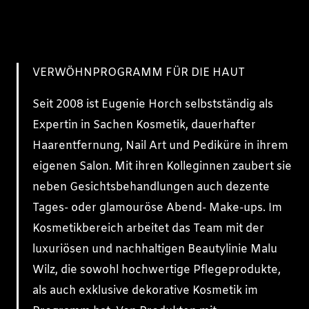
VERWÖHNPROGRAMM FÜR DIE HAUT
Seit 2008 ist Eugenie Horch selbstständig als
Expertin in Sachen Kosmetik, dauerhafter
Haarentfernung, Nail Art und Pediküre in ihrem
eigenen Salon. Mit ihren Kolleginnen zaubert sie
neben Gesichtsbehandlungen auch dezente
Tages- oder glamouröse Abend- Make-ups. Im
Kosmetikbereich arbeitet das Team mit der
luxuriösen und nachhaltigen Beautylinie Malu
Wilz, die sowohl hochwertige Pflegeprodukte,
als auch exklusive dekorative Kosmetik im