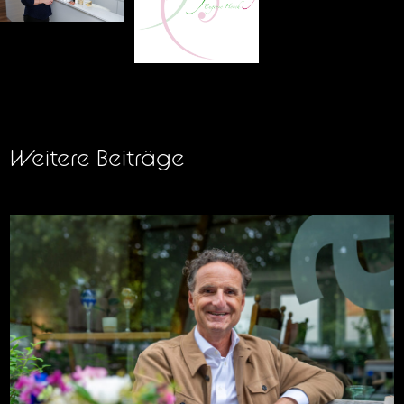
Weitere Beiträge