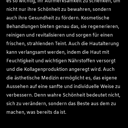
es so wichtig, ihr Aufmerksamkeit zu schenken, um
nicht nur ihre Schönheit zu bewahren, sondern
auch ihre Gesundheit zu fördern. Kosmetische
Behandlungen bieten genau das, sie regenerieren,
reinigen und revitalisieren und sorgen für einen
frischen, strahlenden Teint. Auch die Hautalterung
kann verlangsamt werden, indem die Haut mit
Feuchtigkeit und wichtigen Nährstoffen versorgt
und die Kollagenproduktion angeregt wird. Auch
die ästhetische Medizin ermöglicht es, das eigene
Aussehen auf eine sanfte und individuelle Weise zu
verbessern. Denn wahre Schönheit bedeutet nicht,
sich zu verändern, sondern das Beste aus dem zu
machen, was bereits da ist.