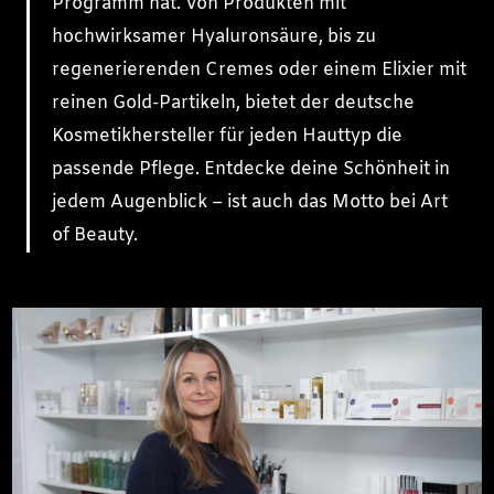
Programm hat. Von Produkten mit
hochwirksamer Hyaluronsäure, bis zu
regenerierenden Cremes oder einem Elixier mit
reinen Gold-Partikeln, bietet der deutsche
Kosmetikhersteller für jeden Hauttyp die
passende Pflege. Entdecke deine Schönheit in
jedem Augenblick – ist auch das Motto bei Art
of Beauty.