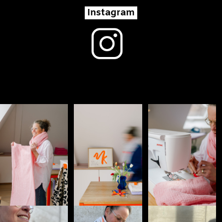
Instagram