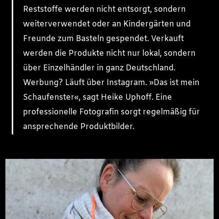
Reststoffe werden nicht entsorgt, sondern
weiterverwendet oder an Kindergärten und
Freunde zum Basteln gespendet. Verkauft
werden die Produkte nicht nur lokal, sondern
über Einzelhändler in ganz Deutschland.
Werbung? Läuft über Instagram. »Das ist mein
Schaufenster«, sagt Heike Uphoff. Eine
professionelle Fotografin sorgt regelmäßig für
ansprechende Produktbilder.