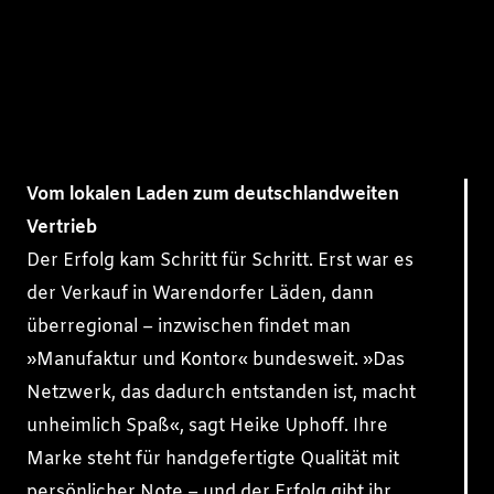
Vom lokalen Laden zum deutschlandweiten
Vertrieb
Der Erfolg kam Schritt für Schritt. Erst war es
der Verkauf in Warendorfer Läden, dann
überregional – inzwischen findet man
»Manufaktur und Kontor« bundesweit. »Das
Netzwerk, das dadurch entstanden ist, macht
unheimlich Spaß«, sagt Heike Uphoff. Ihre
Marke steht für handgefertigte Qualität mit
persönlicher Note – und der Erfolg gibt ihr