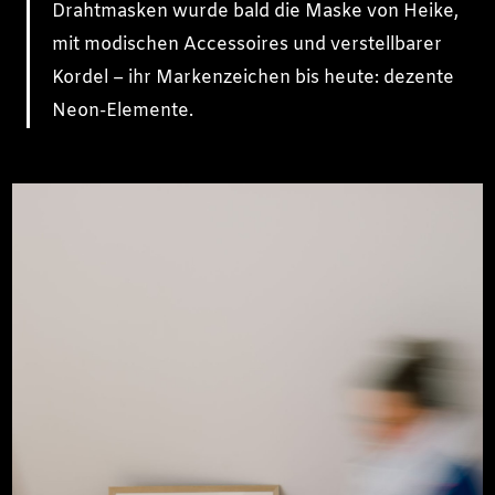
Drahtmasken wurde bald die Maske von Heike,
mit modischen Accessoires und verstellbarer
Kordel – ihr Markenzeichen bis heute: dezente
Neon-Elemente.