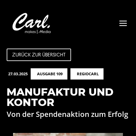
a
ZURÜCK ZUR ÜBERSICHT
27.03.2025
AUSGABE 109
REGIOCARL
MANUFAKTUR UND
KONTOR
Von der Spendenaktion zum Erfolg