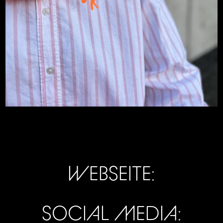
WEBSEITE:
SOCIAL MEDIA: