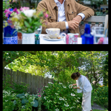
CAFE TALK PART 11