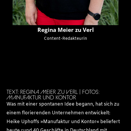
Regina Meier zu Verl
Content-Redakteurin
TEXT: REGINA MEIER ZU VERL | FOTOS:
MANUFAKTUR UND KONTOR
Was mit einer spontanen Idee begann, hat sich zu
einem florierenden Unternehmen entwickelt:
Heike Uphoffs »Manufaktur und Kontor« beliefert
heute rund 40 Geschäfte in Deutschland mit