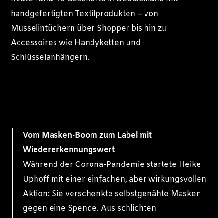
handgefertigten Textilprodukten – von
Musselintüchern über Shopper bis hin zu
Accessoires wie Handyketten und
Schlüsselanhängern.
Vom Masken-Boom zum Label mit
Wiedererkennungswert
Während der Corona-Pandemie startete Heike
Uphoff mit einer einfachen, aber wirkungsvollen
Aktion: Sie verschenkte selbstgenähte Masken
gegen eine Spende. Aus schlichten