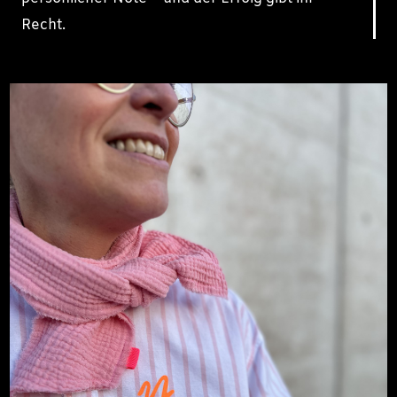
Recht.