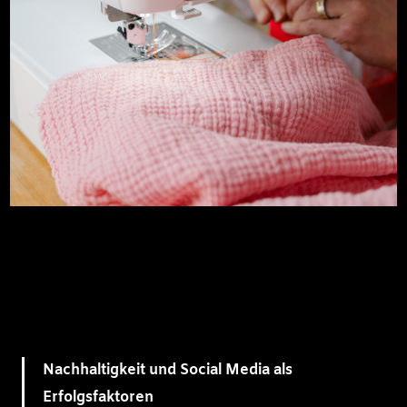
Nachhaltigkeit und Social Media als
Erfolgsfaktoren