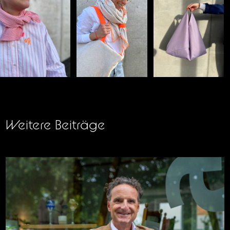
Weitere Beiträge