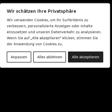
Wir schätzen Ihre Privatsphäre
Wir verwenden Cookies, um Ihr Surferlebnis zu
verbessern, personalisierte Anzeigen oder Inhalte
einzusetzen und unseren Datenverkehr zu analysieren.
Wenn Sie auf „Alle akzeptieren" klicken, stimmen Sie
der Anwendung von Cookies zu.
Anpassen
Alles ablehnen
Alle akzeptieren