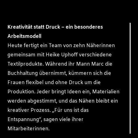
Kreativität statt Druck – ein besonderes
Arbeitsmodell
Heute fertigt ein Team von zehn Näherinnen
gemeinsam mit Heike Uphoff verschiedene
Textilprodukte. Während ihr Mann Marc die
Buchhaltung übernimmt, kümmern sich die
Frauen flexibel und ohne Druck um die
Produktion. Jeder bringt Ideen ein, Materialien
werden abgestimmt, und das Nähen bleibt ein
kreativer Prozess. „Für uns ist das
Entspannung“, sagen viele ihrer
Mitarbeiterinnen.