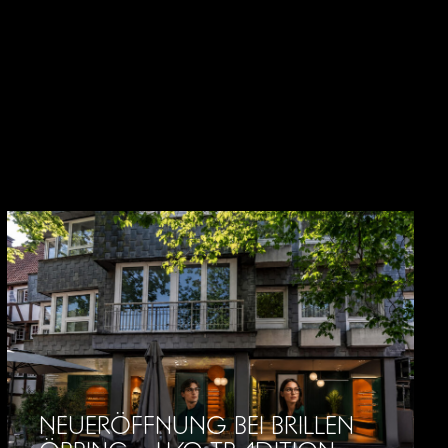
NEUERÖFFNUNG BEI BRILLEN