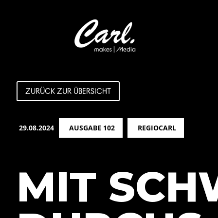
ZURÜCK ZUR ÜBERSICHT
29.08.2024
AUSGABE 102
REGIOCARL
MIT SC