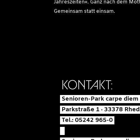
Jahreszeiten«. Ganz nach dem Mott
Gemeinsam statt einsam.
KONTAKT:
Senioren-Park carpe diem
Parkstraße 1 · 33378 Rhed
Tel.: 05242 965-0