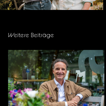
Weitere Beiträge