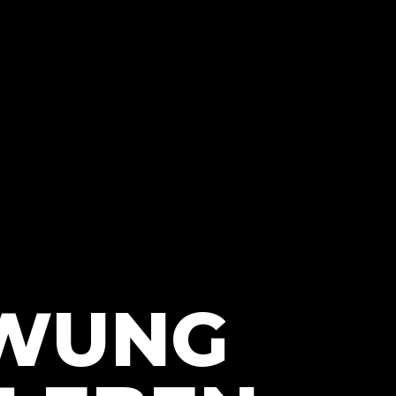
HWUNG