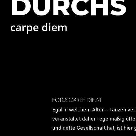
DURCHS 
carpe diem
FOTO: CARPE DIEM
Egal in welchem Alter – Tanzen ver
veranstaltet daher regelmäßig öff
und nette Gesellschaft hat, ist hier 