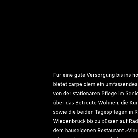
Für eine gute Versorgung bis ins h
bietet carpe diem ein umfassende
von der stationären Pflege im Seni
über das Betreute Wohnen, die Kur
sowie die beiden Tagespflegen in 
Wiedenbrück bis zu »Essen auf Rä
dem hauseigenen Restaurant »Vier