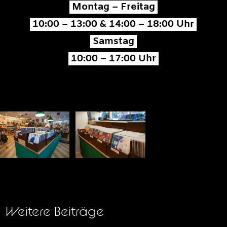
Montag – Freitag
10:00 – 13:00 & 14:00 – 18:00 Uhr
Samstag
10:00 – 17:00 Uhr
Weitere Beiträge