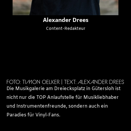
Alexander Drees
Content-Redakteur
FOTO: TIMON OELKER | TEXT: ALEXANDER DREES
Die Musikgalerie am Dreiecksplatz in Gütersloh ist
nicht nur die TOP Anlaufstelle für Musikliebhaber
und Instrumentenfreunde, sondern auch ein
Paradies für Vinyl-Fans.