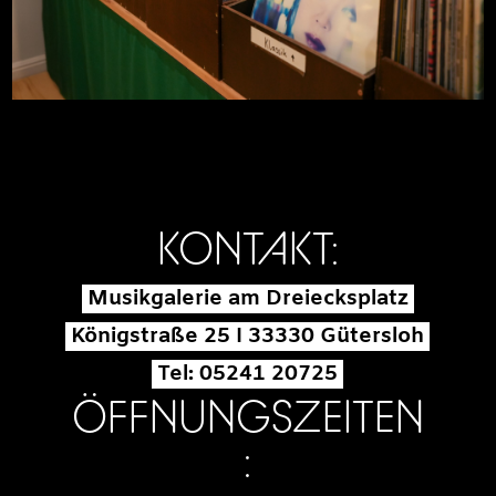
KONTAKT:
Musikgalerie am Dreiecksplatz
Königstraße 25 I 33330 Gütersloh
Tel: 05241 20725
ÖFFNUNGSZEITEN
: