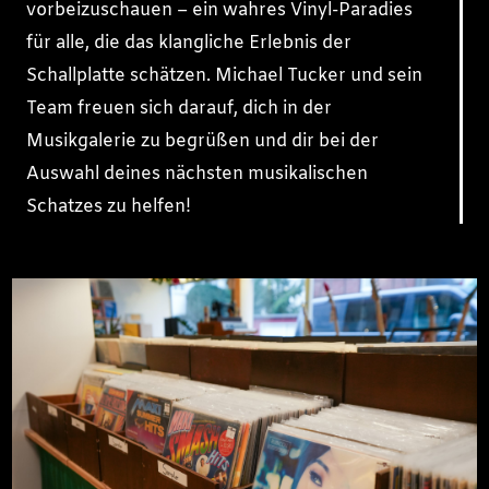
vorbeizuschauen – ein wahres Vinyl-Paradies
für alle, die das klangliche Erlebnis der
Schallplatte schätzen. Michael Tucker und sein
Team freuen sich darauf, dich in der
Musikgalerie zu begrüßen und dir bei der
Auswahl deines nächsten musikalischen
Schatzes zu helfen!