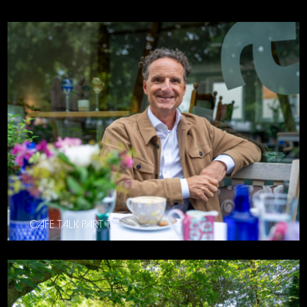
CAFE TALK PART 11