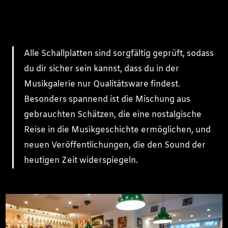
Alle Schallplatten sind sorgfältig geprüft, sodass
du dir sicher sein kannst, dass du in der
Musikgalerie nur Qualitätsware findest.
Besonders spannend ist die Mischung aus
gebrauchten Schätzen, die eine nostalgische
Reise in die Musikgeschichte ermöglichen, und
neuen Veröffentlichungen, die den Sound der
heutigen Zeit widerspiegeln.