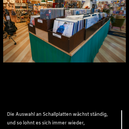
Die Auswahl an Schallplatten wächst ständig,
und so lohnt es sich immer wieder,