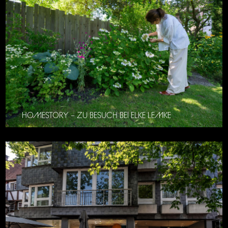
HOMESTORY – ZU BESUCH BEI ELKE LEMKE