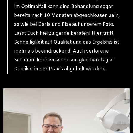
Im Optimalfall kann eine Behandlung sogar
bereits nach 10 Monaten abgeschlossen sein,
so wie bei Carla und Elsa auf unserem Foto.
Lasst Euch hierzu gerne beraten! Hier trifft
Schnelligkeit auf Qualität und das Ergebnis ist
mehr als beeindruckend. Auch verlorene
Schienen können schon am gleichen Tag als
Duplikat in der Praxis abgeholt werden.