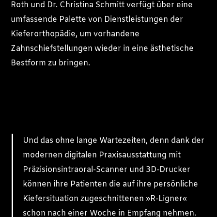
Roth und Dr. Christina Schmitt verfügt über eine
umfassende Palette von Dienstleistungen der
Kieferorthopädie, um vorhandene
Zahnschiefstellungen wieder in eine ästhetische
Bestform zu bringen.
Und das ohne lange Wartezeiten, denn dank der
modernen digitalen Praxisausstattung mit
Präzisionsintraoral-Scanner und 3D-Drucker
können ihre Patienten die auf ihre persönliche
Kiefersituation zugeschnittenen »R-Ligner«
schon nach einer Woche in Empfang nehmen.