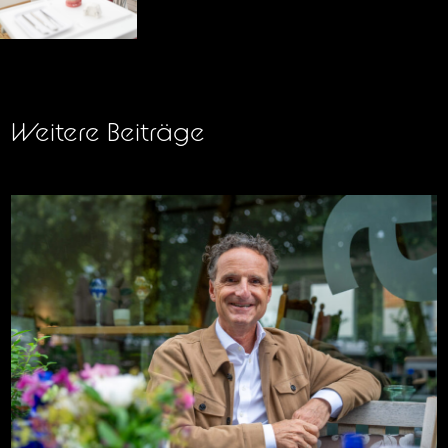
Weitere Beiträge