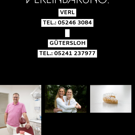
VERL
TEL.: 05246 3084
GÜTERSLOH
TEL.: 05241 237977