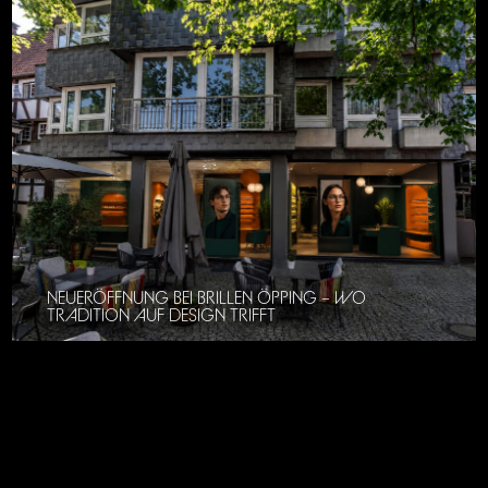
NEUERÖFFNUNG BEI BRILLEN ÖPPING – WO
TRADITION AUF DESIGN TRIFFT