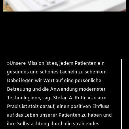
»Unsere Mission ist es, jedem Patienten ein
gesundes und schönes Lächeln zu schenken.
Dabei legen wir Wert auf eine persönliche
Betreuung und die Anwendung modernster
Technologien«, sagt Stefan A. Roth. »Unsere
Praxis ist stolz darauf, einen positiven Einfluss
auf das Leben unserer Patienten zu haben und
ihre Selbstachtung durch ein strahlendes