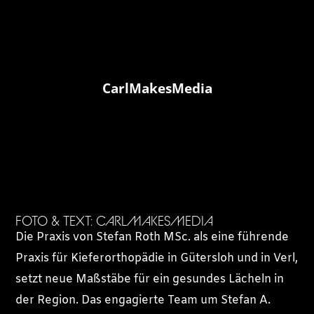
CarlMakesMedia
FOTO & TEXT: CARLMAKESMEDIA
Die Praxis von Stefan Roth MSc. als eine führende
Praxis für Kieferorthopädie in Gütersloh und in Verl,
setzt neue Maßstäbe für ein gesundes Lächeln in
der Region. Das engagierte Team um Stefan A.