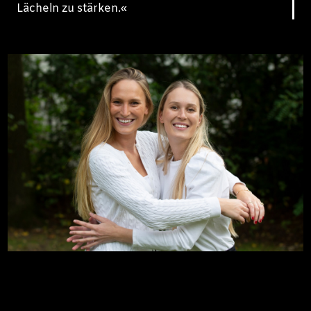
Lächeln zu stärken.«