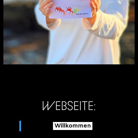
WEBSEITE:
Willkommen