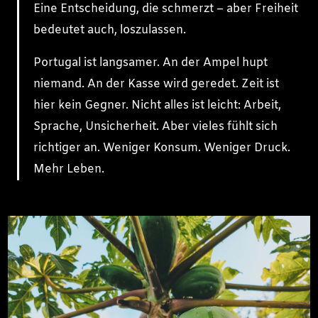
Eine Entscheidung, die schmerzt – aber Freiheit
bedeutet auch, loszulassen.
Portugal ist langsamer. An der Ampel hupt
niemand. An der Kasse wird geredet. Zeit ist
hier kein Gegner. Nicht alles ist leicht: Arbeit,
Sprache, Unsicherheit. Aber vieles fühlt sich
richtiger an. Weniger Konsum. Weniger Druck.
Mehr Leben.