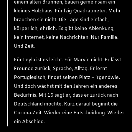
einem alten Brunnen, bauen gemeinsam ein
kleines Holzhaus. Fünfzig Quadratmeter. Mehr
brauchen sie nicht. Die Tage sind einfach,
körperlich, ehrlich. Es gibt keine Ablenkung,
kein Internet, keine Nachrichten. Nur Familie.
Und Zeit.
Für Leyla ist es leicht. Für Marvin nicht. Er lässt
Freunde zurück, Sprache, Alltag. Er lernt
Portugiesisch, findet seinen Platz – irgendwie.
Und doch wächst mit den Jahren ein anderes
Bedürfnis. Mit 16 sagt er, dass er zurück nach
Deutschland möchte. Kurz darauf beginnt die
Corona-Zeit. Wieder eine Entscheidung. Wieder
ein Abschied.