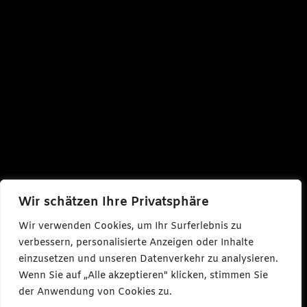
Wir schätzen Ihre Privatsphäre
Wir verwenden Cookies, um Ihr Surferlebnis zu
verbessern, personalisierte Anzeigen oder Inhalte
einzusetzen und unseren Datenverkehr zu analysieren.
Wenn Sie auf „Alle akzeptieren" klicken, stimmen Sie
der Anwendung von Cookies zu.