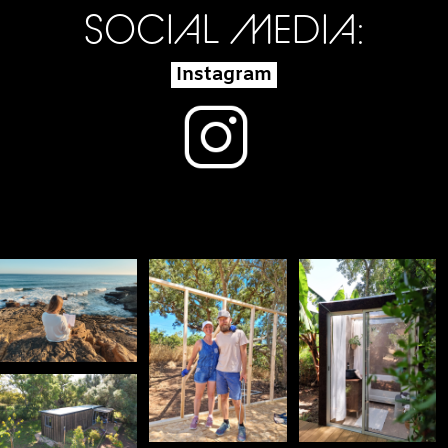
SOCIAL MEDIA:
Instagram