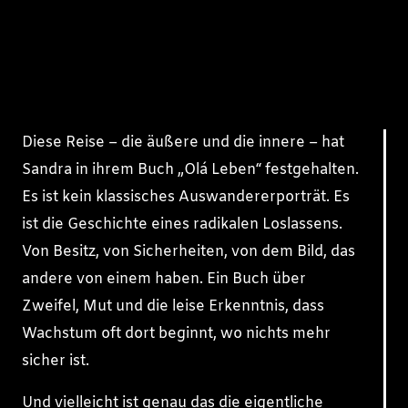
Diese Reise – die äußere und die innere – hat
Sandra in ihrem Buch „Olá Leben“ festgehalten.
Es ist kein klassisches Auswandererporträt. Es
ist die Geschichte eines radikalen Loslassens.
Von Besitz, von Sicherheiten, von dem Bild, das
andere von einem haben. Ein Buch über
Zweifel, Mut und die leise Erkenntnis, dass
Wachstum oft dort beginnt, wo nichts mehr
sicher ist.
Und vielleicht ist genau das die eigentliche