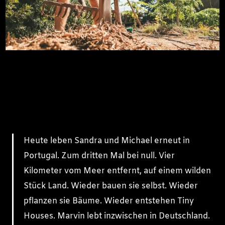
Heute leben Sandra und Michael erneut in
Portugal. Zum dritten Mal bei null. Vier
Kilometer vom Meer entfernt, auf einem wilden
Stück Land. Wieder bauen sie selbst. Wieder
pflanzen sie Bäume. Wieder entstehen Tiny
Houses. Marvin lebt inzwischen in Deutschland.