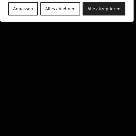
Anpassen
Alles ablehnen
Alle akzeptieren