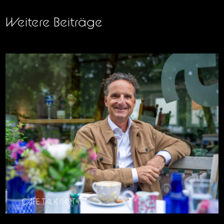
Weitere Beiträge
CAFE TALK PART 11