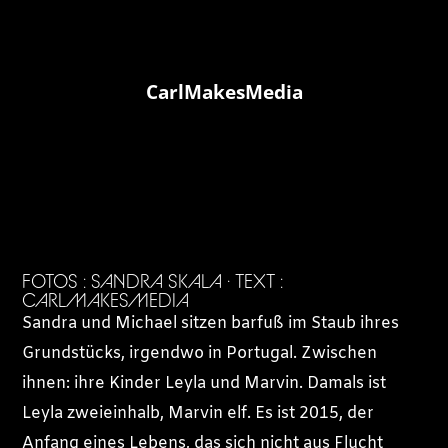
CarlMakesMedia
FOTOS : SANDRA SKALA · TEXT :
CARLMAKESMEDIA
Sandra und Michael sitzen barfuß im Staub ihres
Grundstücks, irgendwo in Portugal. Zwischen
ihnen: ihre Kinder Leyla und Marvin. Damals ist
Leyla zweieinhalb, Marvin elf. Es ist 2015, der
Anfang eines Lebens, das sich nicht aus Flucht