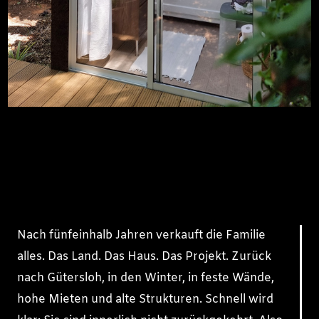
Nach fünfeinhalb Jahren verkauft die Familie
alles. Das Land. Das Haus. Das Projekt. Zurück
nach Gütersloh, in den Winter, in feste Wände,
hohe Mieten und alte Strukturen. Schnell wird