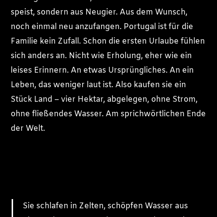
speist, sondern aus Neugier. Aus dem Wunsch,
noch einmal neu anzufangen. Portugal ist für die
Familie kein Zufall. Schon die ersten Urlaube fühlen
sich anders an. Nicht wie Erholung, eher wie ein
leises Erinnern. An etwas Ursprüngliches. An ein
Leben, das weniger laut ist. Also kaufen sie ein
Stück Land – vier Hektar, abgelegen, ohne Strom,
ohne fließendes Wasser. Am sprichwörtlichen Ende
der Welt.
Sie schlafen in Zelten, schöpfen Wasser aus