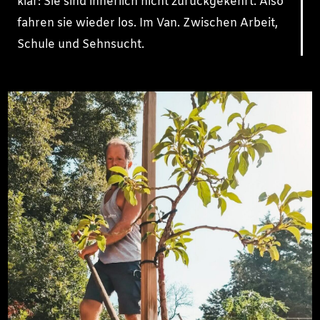
klar: Sie sind innerlich nicht zurückgekehrt. Also
fahren sie wieder los. Im Van. Zwischen Arbeit,
Schule und Sehnsucht.