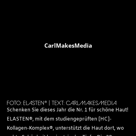
CarlMakesMedia
FOTO: ELASTEN® | TEXT: CARLMAKESMEDIA
Schenken Sie dieses Jahr die Nr. 1 für schöne Haut!
ELASTEN®, mit dem studiengeprüften [HC]-
Kollagen-Komplex®, unterstützt die Haut dort, wo