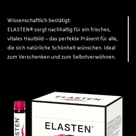
Wissenschaftlich bestätigt:
ELASTEN
®
sorgt nachhaltig für ein frisches,
vitales Hautbild – das perfekte Präsent für alle,
die sich natürliche Schönheit wünschen. Ideal
zum Verschenken und zum Selbstverwöhnen.