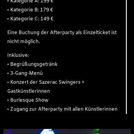
• Kategorie A: 199 €
• Kategorie B: 179 €
• Kategorie C: 149 €
Eine Buchung der Afterparty als Einzelticket ist
nicht möglich.
Inklusive:
• Begrüßungsgetränk
• 3-Gang-Menü
• Konzert der Sazerac Swingers +
Gastkünstlerinnen
• Burlesque Show
• Zugang zur Afterparty mit allen Künstlerinnen