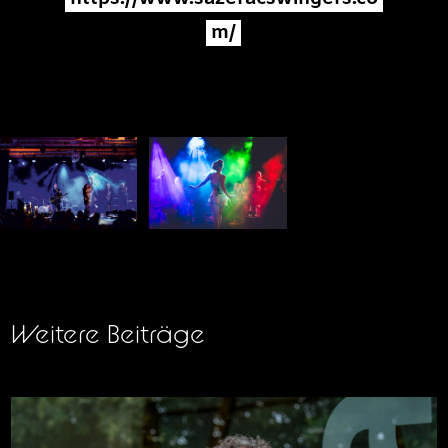
m/
Weitere Beiträge