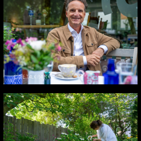
CAFE TALK PART 11