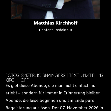
Matthias Kirchhoff
Content-Redakteur
FOTOS: SAZERAC SWINGERS | TEXT: MATTHIAS
KIRCHHOFF
Es gibt diese Abende, die man nicht einfach nur
erlebt – sondern für immer in Erinnerung bleiben.
Abende, die leise beginnen und am Ende pure
Begeisterung auslösen. Der 07. November 2026 in