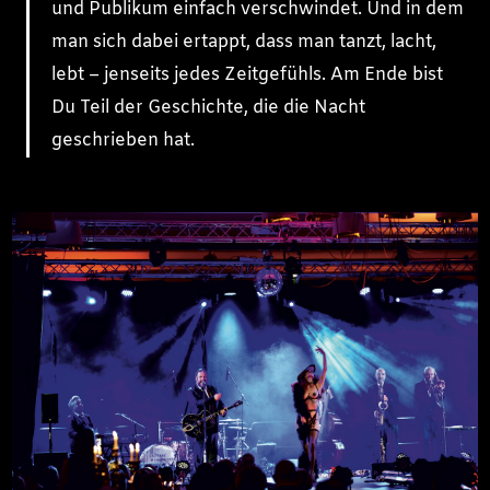
und Publikum einfach verschwindet. Und in dem
man sich dabei ertappt, dass man tanzt, lacht,
lebt – jenseits jedes Zeitgefühls. Am Ende bist
Du Teil der Geschichte, die die Nacht
geschrieben hat.