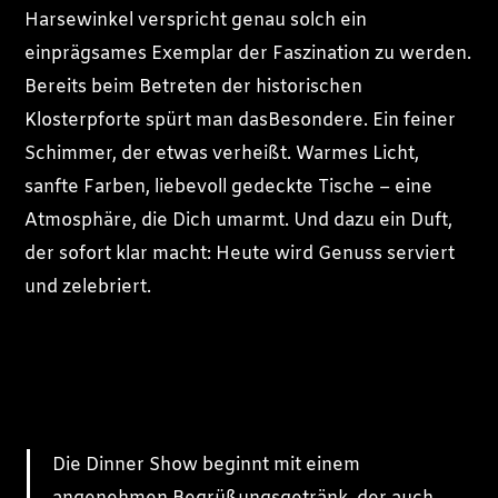
Harsewinkel verspricht genau solch ein
einprägsames Exemplar der Faszination zu werden.
Bereits beim Betreten der historischen
Klosterpforte spürt man dasBesondere. Ein feiner
Schimmer, der etwas verheißt. Warmes Licht,
sanfte Farben, liebevoll gedeckte Tische – eine
Atmosphäre, die Dich umarmt. Und dazu ein Duft,
der sofort klar macht: Heute wird Genuss serviert
und zelebriert.
Die Dinner Show beginnt mit einem