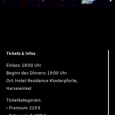
Tickets & Infos
Einlass: 18:00 Uhr
Beginn des Dinners: 19:00 Uhr
Ort: Hotel-Residence Klosterpforte,
Harsewinkel
Ticketkategorien:
• Premium: 219 €