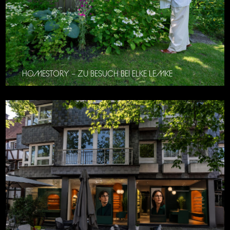
HOMESTORY – ZU BESUCH BEI ELKE LEMKE