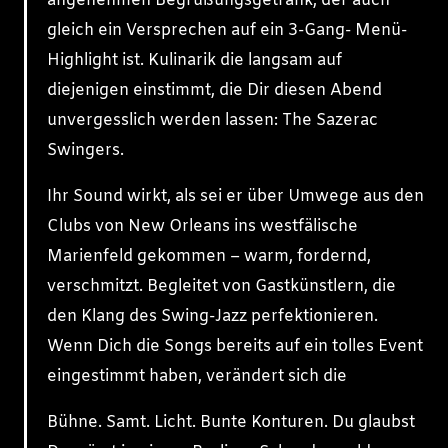
angenehmen Begrüßungsgetränk, der auch
gleich ein Versprechen auf ein 3-Gang- Menü-
Highlight ist. Kulinarik die langsam auf
diejenigen einstimmt, die Dir diesen Abend
unvergesslich werden lassen: The Sazerac
Swingers.
Ihr Sound wirkt, als sei er über Umwege aus den
Clubs von New Orleans ins westfälische
Marienfeld gekommen – warm, fordernd,
verschmitzt. Begleitet von Gastkünstlern, die
den Klang des Swing-Jazz perfektionieren.
Wenn Dich die Songs bereits auf ein tolles Event
eingestimmt haben, verändert sich die
Bühne. Samt. Licht. Bunte Konturen. Du glaubst