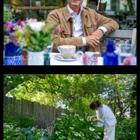
CAFE TALK PART 11