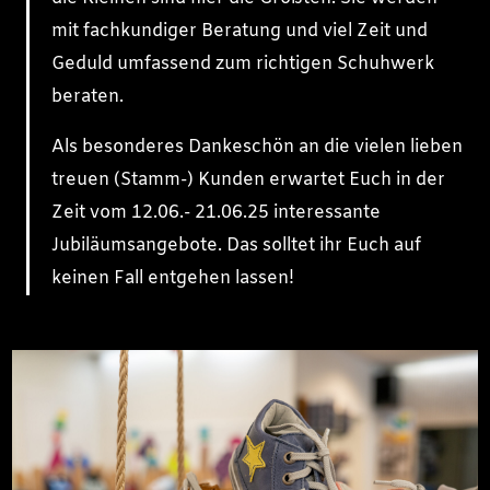
mit fachkundiger Beratung und viel Zeit und
Geduld umfassend zum richtigen Schuhwerk
beraten.
Als besonderes Dankeschön an die vielen lieben
treuen (Stamm-) Kunden erwartet Euch in der
Zeit vom 12.06.- 21.06.25 interessante
Jubiläumsangebote. Das solltet ihr Euch auf
keinen Fall entgehen lassen!