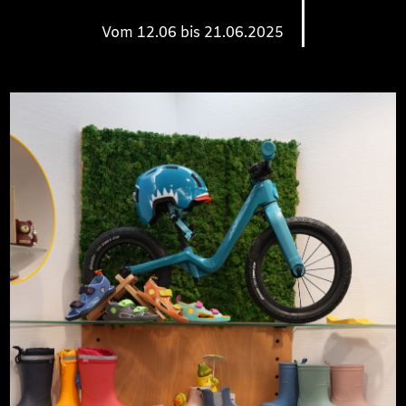
Vom 12.06 bis 21.06.2025