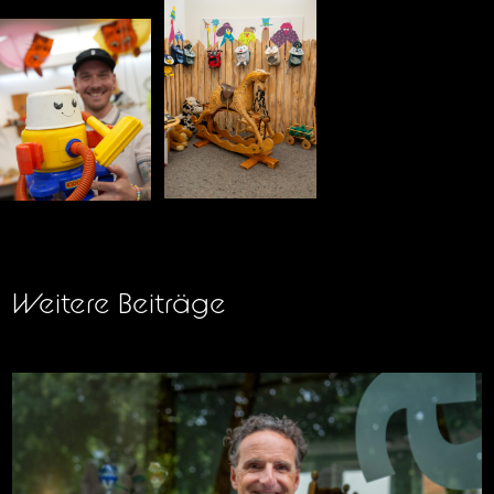
Weitere Beiträge