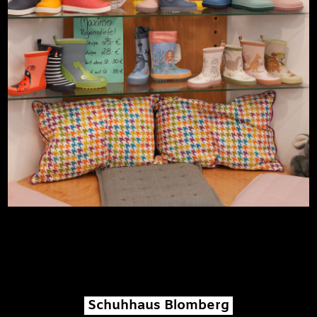
Schuhhaus Blomberg