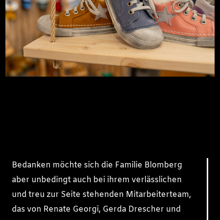
Bedanken möchte sich die Familie Blomberg
aber unbedingt auch bei ihrem verlässlichen
und treu zur Seite stehenden Mitarbeiterteam,
das von Renate Georgi, Gerda Drescher und