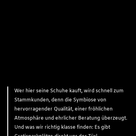
Wer hier seine Schuhe kauft, wird schnell zum
Stammkunden, denn die Symbiose von
hervorragender Qualität, einer fröhlichen
Atmosphäre und ehrlicher Beratung überzeugt.
Und was wir richtig klasse finden: Es gibt