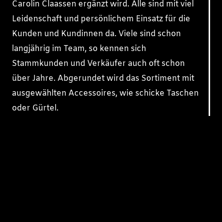
Carolin Claassen ergänzt wird. Alle sind mit viel
Leidenschaft und persönlichem Einsatz für die
Kunden und Kundinnen da. Viele sind schon
langjährig im Team, so kennen sich
Stammkunden und Verkäufer auch oft schon
über Jahre. Abgerundet wird das Sortiment mit
ausgewählten Accessoires, wie schicke Taschen
oder Gürtel.