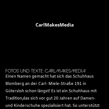
CarlMakesMedia
FOTOS UND TEXTE: CARLMAKESMEDIA
Einen Namen gemacht hat sich das Schuhhaus
Blomberg an der Carl- Miele-Straße 191 in
Gütersloh schon längst! Es ist ein Schuhhaus mit
Tradition,das sich vor gut 20 Jahren auf Damen-
und Kinderschuhe spezialisiert hat. So unterstützt