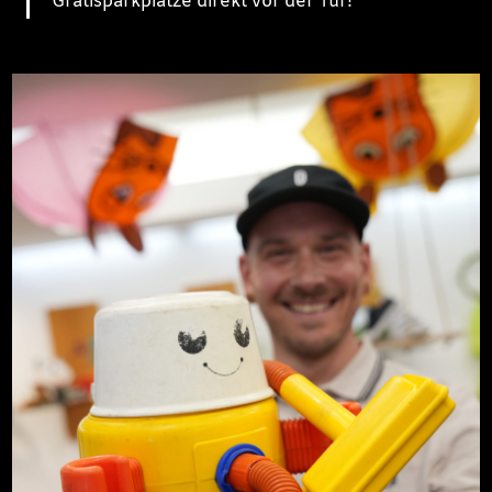
Gratisparkplätze direkt vor der Tür!