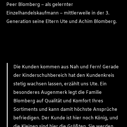
Peer Blomberg – als gelernter
Einzelhandelskaufmann – mittlerweile in der 3.
Generation seine Eltern Ute und Achim Blomberg.
Die Kunden kommen aus Nah und Fern! Gerade
der Kinderschuhbereich hat den Kundenkreis
stetig wachsen lassen, erzählt uns Ute. Ein
besonderes Augenmerk legt die Familie
Blomberg auf Qualität und Komfort Ihres
Sortiments und kann damit höchste Ansprüche
befriedigen. Der Kunde ist hier noch König, und
die Kleinen sind hier die Größten. Sie werden