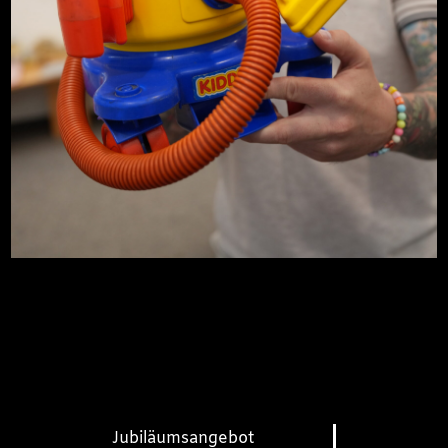
Jubiläumsangebot