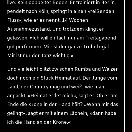
live. Kein doppelter Boden. Er trainiert in Berlin,
pendelt nach Köln, springt in einen »reißenden
Fluss«, wie er es nennt. 14 Wochen
Ausnahmezustand. Und trotzdem klingt er
gelassen. »Ich will einfach nur am Freitagabend
gut performen. Mir ist der ganze Trubel egal.
Mir ist nur der Tanz wichtig.«
Und vielleicht blitzt zwischen Rumba und Walzer
doch noch ein Stück Heimat auf. Der Junge vom
Land, der Country mag und weiß, wie man
anpackt. »Heimat erdet mich«, sagt er. Ob er am
Ende die Krone in der Hand hält? »Wenn mir das
gelingt«, sagt er mit einem Lächeln, »dann habe
ich die Hand an der Krone.«