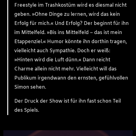
Freestyle im Trashkostüm wird es diesmal nicht
geben. »Ohne Dinge zu lernen, wird das kein
Erfolg für mich.« Und Erfolg? Der beginnt für ihn
im Mittelfeld. »Bis ins Mittelfeld – das ist mein
Etappenziel.« Humor könnte ihn dorthin tragen,
vielleicht auch Sympathie. Doch er weiß:
»Hinten wird die Luft dünn.« Dann reicht
Charme allein nicht mehr. Vielleicht will das
Publikum irgendwann den ernsten, gefühlvollen
Simon sehen.
Der Druck der Show ist für ihn fast schon Teil
des Spiels.