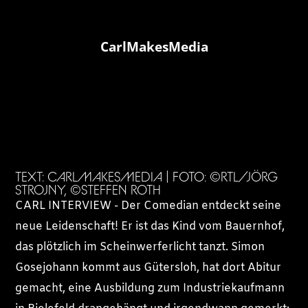
CarlMakesMedia
TEXT: CARLMAKESMEDIA | FOTO: ©RTL/JÖRG
STROJNY, ©STEFFEN ROTH
CARL INTERVIEW - Der Comedian entdeckt seine
neue Leidenschaft! Er ist das Kind vom Bauernhof,
das plötzlich im Scheinwerferlicht tanzt. Simon
Gosejohann kommt aus Gütersloh, hat dort Abitur
gemacht, eine Ausbildung zum Industriekaufmann