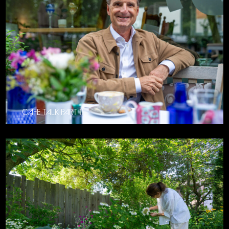
CAFE TALK PART 11