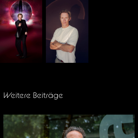
Weitere Beiträge