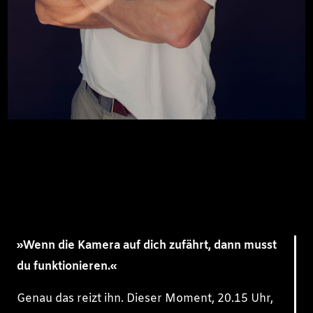
»Wenn die Kamera auf dich zufährt, dann musst
du funktionieren.«
Genau das reizt ihn. Dieser Moment, 20.15 Uhr,