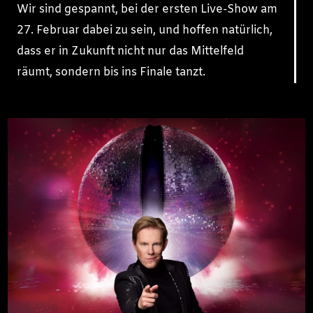
Wir sind gespannt, bei der ersten Live-Show am
27. Februar dabei zu sein, und hoffen natürlich,
dass er in Zukunft nicht nur das Mittelfeld
räumt, sondern bis ins Finale tanzt.