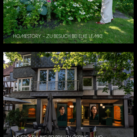
HOMESTORY – ZU BESUCH BEI ELKE LEMKE