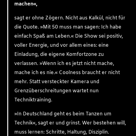
machen«,
sagt er ohne Zögern. Nicht aus Kalkül, nicht für
die Quote. »Mit 50 muss man sagen: Ich habe
einfach Spaß am Leben.« Die Show sei positiv,
voller Energie, und vor allem eines: eine
Einladung, die eigene Komfortzone zu
verlassen. »Wenn ich es jetzt nicht mache,
mache ich es nie.« Coolness braucht er nicht
mehr. Statt versteckter Kamera und
Grenzüberschreitungen wartet nun
Techniktraining.
»In Deutschland geht es beim Tanzen um
Technik«, sagt er und grinst. Wer bestehen will,
muss lernen: Schritte, Haltung, Disziplin.