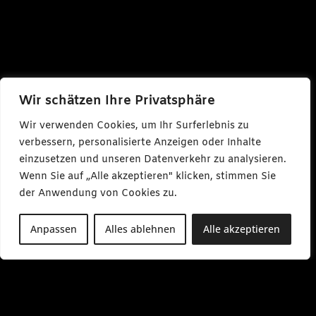
Wir schätzen Ihre Privatsphäre
Wir verwenden Cookies, um Ihr Surferlebnis zu
verbessern, personalisierte Anzeigen oder Inhalte
einzusetzen und unseren Datenverkehr zu analysieren.
Wenn Sie auf „Alle akzeptieren" klicken, stimmen Sie
der Anwendung von Cookies zu.
Anpassen
Alles ablehnen
Alle akzeptieren