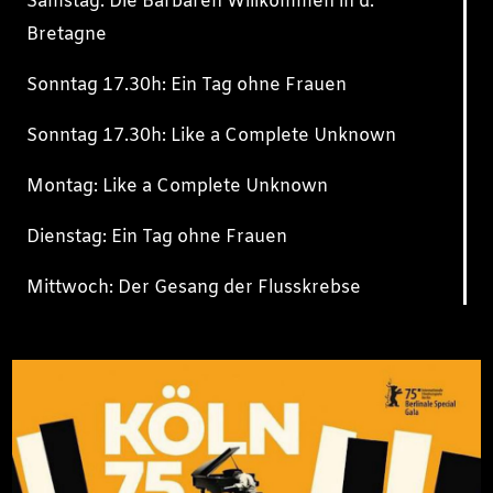
Samstag: Die Barbaren Willkommen in d.
Bretagne
Sonntag 17.30h: Ein Tag ohne Frauen
Sonntag 17.30h: Like a Complete Unknown
Montag: Like a Complete Unknown
Dienstag: Ein Tag ohne Frauen
Mittwoch: Der Gesang der Flusskrebse