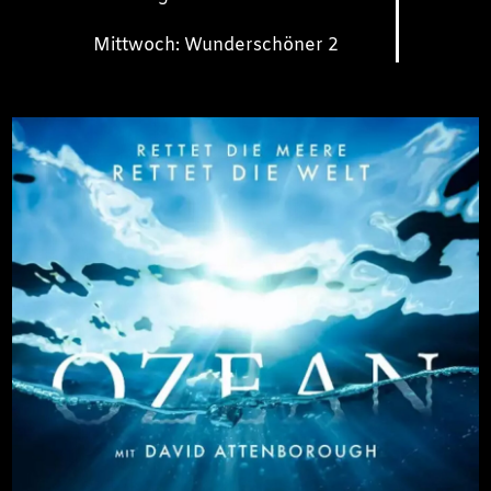
Mittwoch: Wunderschöner 2