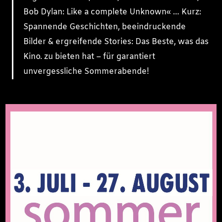
Bob Dylan: Like a complete Unknown« … Kurz:
Spannende Geschichten, beeindruckende
Bilder & ergreifende Stories: Das Beste, was das
Kino. zu bieten hat – für garantiert
unvergessliche Sommerabende!