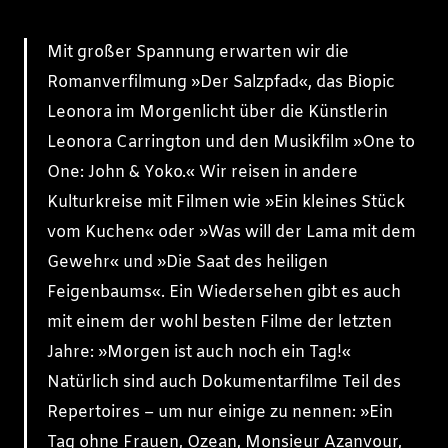
Mit großer Spannung erwarten wir die
Romanverfilmung »Der Salzpfad«, das Biopic
Leonora im Morgenlicht über die Künstlerin
Leonora Carrington und den Musikfilm »One to
One: John & Yoko.« Wir reisen in andere
Kulturkreise mit Filmen wie »Ein kleines Stück
vom Kuchen« oder »Was will der Lama mit dem
Gewehr« und »Die Saat des heiligen
Feigenbaums«. Ein Wiedersehen gibt es auch
mit einem der wohl besten Filme der letzten
Jahre: »Morgen ist auch noch ein Tag!«
Natürlich sind auch Dokumentarfilme Teil des
Repertoires – um nur einige zu nennen: »Ein
Tag ohne Frauen, Ozean, Monsieur Azanvour,