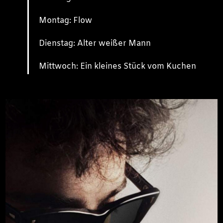
Montag: Flow
Dienstag: Alter weißer Mann
Mittwoch: Ein kleines Stück vom Kuchen