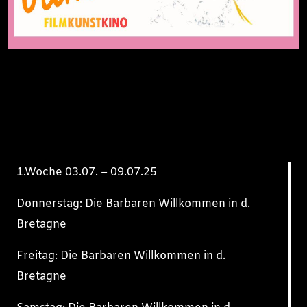
1.Woche 03.07. – 09.07.25
Donnerstag: Die Barbaren Willkommen in d.
Bretagne
Freitag: Die Barbaren Willkommen in d.
Bretagne