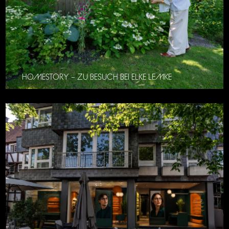
HOMESTORY – ZU BESUCH BEI ELKE LEMKE