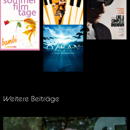
Weitere Beiträge