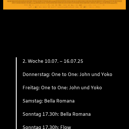
2. Woche 10.07. – 16.07.25
Donnerstag: One to One: John und Yoko
Freitag: One to One: John und Yoko
Samstag: Bella Romana
Sonntag 17.30h: Bella Romana
Sonntag 17.30h: Flow