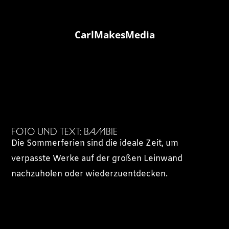
CarlMakesMedia
FOTO UND TEXT: BAMBIE
Die Sommerferien sind die ideale Zeit, um
verpasste Werke auf der großen Leinwand
nachzuholen oder wiederzuentdecken.