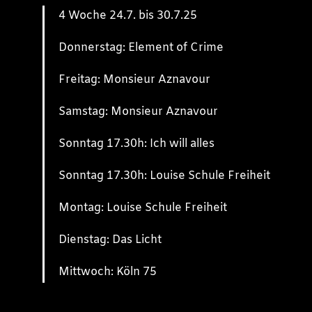
4 Woche 24.7. bis 30.7.25
Donnerstag: Element of Crime
Freitag: Monsieur Aznavour
Samstag: Monsieur Aznavour
Sonntag 17.30h: Ich will alles
Sonntag 17.30h: Louise Schule Freiheit
Montag: Louise Schule Freiheit
Dienstag: Das Licht
Mittwoch: Köln 75