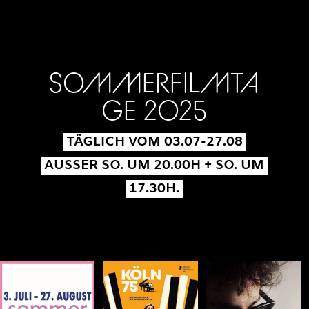
SOMMERFILMTA
GE 2025
TÄGLICH VOM 03.07-27.08
AUSSER SO. UM 20.00H + SO. UM
17.30H.