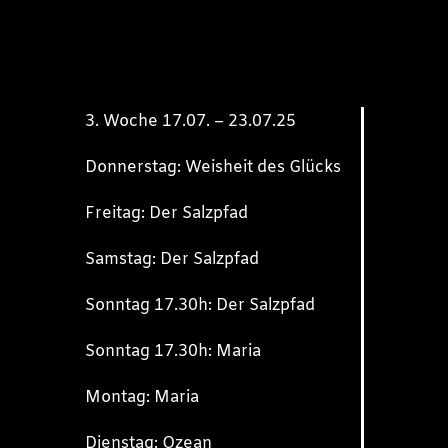
3. Woche 17.07. – 23.07.25
Donnerstag: Weisheit des Glücks
Freitag: Der Salzpfad
Samstag: Der Salzpfad
Sonntag 17.30h: Der Salzpfad
Sonntag 17.30h: Maria
Montag: Maria
Dienstag: Ozean