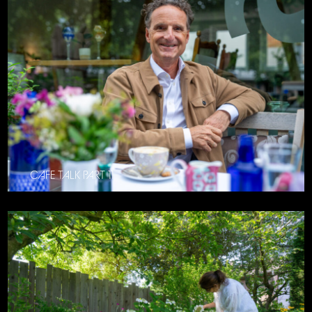
CAFE TALK PART 11