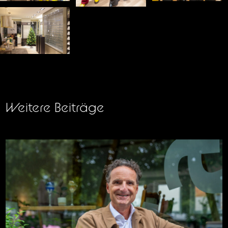
Weitere Beiträge