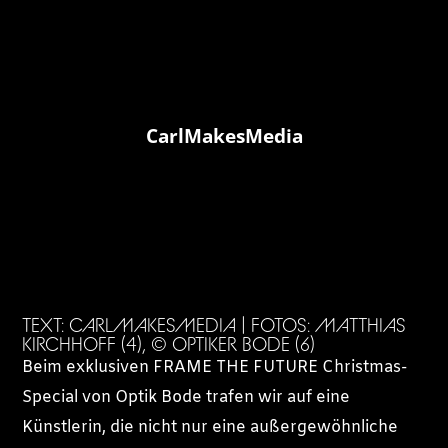
CarlMakesMedia
TEXT: CARLMAKESMEDIA | FOTOS: MATTHIAS
KIRCHHOFF (4), © OPTIKER BODE (6)
Beim exklusiven FRAME THE FUTURE Christmas-
Special von Optik Bode trafen wir auf eine
Künstlerin, die nicht nur eine außergewöhnliche