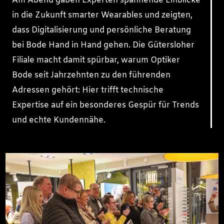
Am Abend gaben Experten spannende Einblicke
in die Zukunft smarter Wearables und zeigten,
dass Digitalisierung und persönliche Beratung
bei Bode Hand in Hand gehen. Die Gütersloher
Filiale macht damit spürbar, warum Optiker
Bode seit Jahrzehnten zu den führenden
Adressen gehört: Hier trifft technische
Expertise auf ein besonderes Gespür für Trends
und echte Kundennähe.