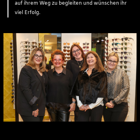
auf ihrem Weg zu begleiten und wünschen ihr
viel Erfolg.