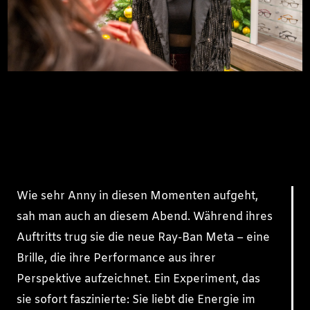
Wie sehr Anny in diesen Momenten aufgeht,
sah man auch an diesem Abend. Während ihres
Auftritts trug sie die neue Ray-Ban Meta – eine
Brille, die ihre Performance aus ihrer
Perspektive aufzeichnet. Ein Experiment, das
sie sofort faszinierte: Sie liebt die Energie im