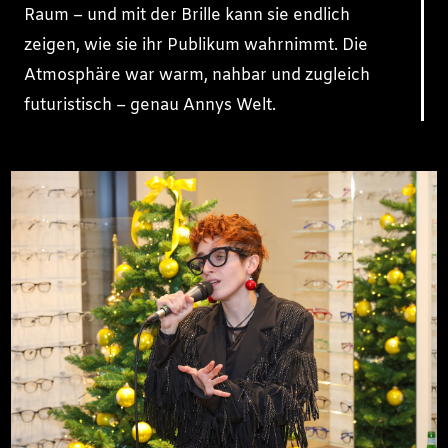
Raum – und mit der Brille kann sie endlich
zeigen, wie sie ihr Publikum wahrnimmt. Die
Atmosphäre war warm, nahbar und zugleich
futuristisch – genau Annys Welt.