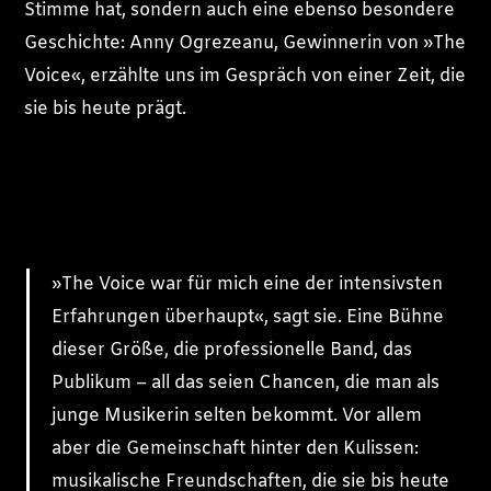
Stimme hat, sondern auch eine ebenso besondere
Geschichte: Anny Ogrezeanu, Gewinnerin von »The
Voice«, erzählte uns im Gespräch von einer Zeit, die
sie bis heute prägt.
»The Voice war für mich eine der intensivsten
Erfahrungen überhaupt«, sagt sie. Eine Bühne
dieser Größe, die professionelle Band, das
Publikum – all das seien Chancen, die man als
junge Musikerin selten bekommt. Vor allem
aber die Gemeinschaft hinter den Kulissen:
musikalische Freundschaften, die sie bis heute