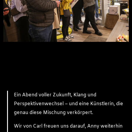
Ein Abend voller Zukunft, Klang und
Perspektivenwechsel – und eine Künstlerin, die
genau diese Mischung verkörpert.
Wir von Carl freuen uns darauf, Anny weiterhin