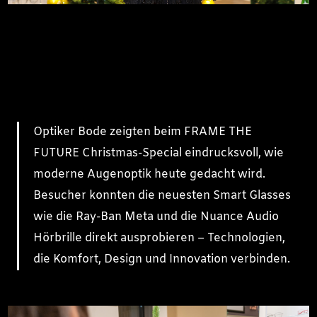
Optiker Bode zeigten beim FRAME THE
FUTURE Christmas-Special eindrucksvoll, wie
moderne Augenoptik heute gedacht wird.
Besucher konnten die neuesten Smart Glasses
wie die Ray-Ban Meta und die Nuance Audio
Hörbrille direkt ausprobieren – Technologien,
die Komfort, Design und Innovation verbinden.