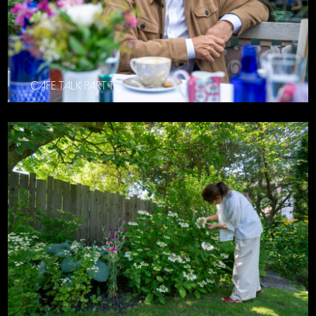
CAFE TALK PART 11