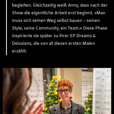
begleiten. Gleichzeitig weiß Anny, dass nach der
Show die eigentliche Arbeit erst beginnt. »Man
muss sich seinen Weg selbst bauen – seinen
Style, seine Community, ein Team.« Diese Phase
inspirierte sie später zu ihrer EP Dreams &
Delusions, die von all diesen ersten Malen
erzählt.