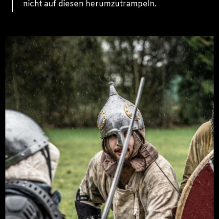
nicht auf diesen herumzutrampeln.