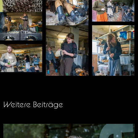
Weitere Beiträge