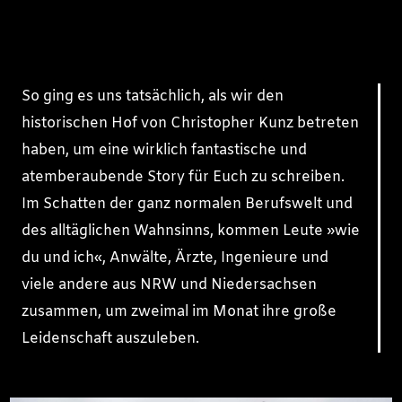
So ging es uns tatsächlich, als wir den
historischen Hof von Christopher Kunz betreten
haben, um eine wirklich fantastische und
atemberaubende Story für Euch zu schreiben.
Im Schatten der ganz normalen Berufswelt und
des alltäglichen Wahnsinns, kommen Leute »wie
du und ich«, Anwälte, Ärzte, Ingenieure und
viele andere aus NRW und Niedersachsen
zusammen, um zweimal im Monat ihre große
Leidenschaft auszuleben.