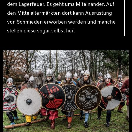
dem Lagerfeuer. Es geht ums Miteinander. Auf
den Mittelaltermärkten dort kann Ausrüstung
von Schmieden erworben werden und manche
stellen diese sogar selbst her.