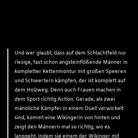
Und wer glaubt, dass auf dem Schlachtfeld nur
riesige, fast schon angsteinflößende Männer in
kompletter Kettenmontur mit großen Speeren
und Schwertern kämpfen, der ist komplett auf
dem Holzweg. Denn auch Frauen machen in
dem Sport richtig Action. Gerade, als zwei
männliche Kämpfer in einem Duell verwickelt
sind, kommt eine Wikingerin von hinten und
zeigt den Männern mal so richtig, wo es
langgeht, indem sie einem der Wikinger mit