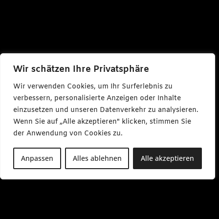
Wir schätzen Ihre Privatsphäre
Wir verwenden Cookies, um Ihr Surferlebnis zu
verbessern, personalisierte Anzeigen oder Inhalte
einzusetzen und unseren Datenverkehr zu analysieren.
Wenn Sie auf „Alle akzeptieren" klicken, stimmen Sie
der Anwendung von Cookies zu.
Anpassen
Alles ablehnen
Alle akzeptieren