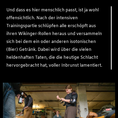
Und dass es hier menschlich passt, ist ja wohl
offensichtlich. Nach der intensiven
Trainingspartie schlüpfen alle erschöpft aus
ihren Wikinger-Rollen heraus und versammeln
sich bei dem ein oder anderen isotonischen
(Bier) Getränk. Dabei wird über die vielen
heldenhaften Taten, die die heutige Schlacht
hervorgebracht hat, voller Inbrunst lamentiert.