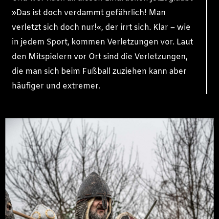
»Das ist doch verdammt gefährlich! Man
verletzt sich doch nur!«, der irrt sich. Klar – wie
in jedem Sport, kommen Verletzungen vor. Laut
den Mitspielern vor Ort sind die Verletzungen,
die man sich beim Fußball zuziehen kann aber
häufiger und extremer.