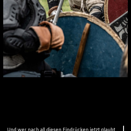
Und wer nach all diesen Eindrücken jetzt glaubt