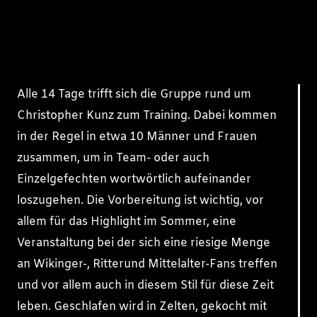
Alle 14 Tage trifft sich die Gruppe rund um
Christopher Kunz zum Training. Dabei kommen
in der Regel in etwa 10 Männer und Frauen
zusammen, um in Team- oder auch
Einzelgefechten wortwörtlich aufeinander
loszugehen. Die Vorbereitung ist wichtig, vor
allem für das Highlight im Sommer, eine
Veranstaltung bei der sich eine riesige Menge
an Wikinger-, Ritterund Mittelalter-Fans treffen
und vor allem auch in diesem Stil für diese Zeit
leben. Geschlafen wird in Zelten, gekocht mit