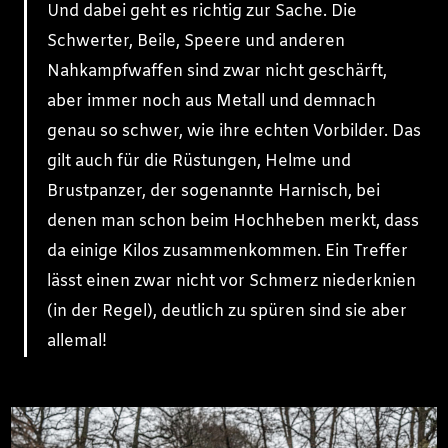
Und dabei geht es richtig zur Sache. Die
Schwerter, Beile, Speere und anderen
Nahkampfwaffen sind zwar nicht geschärft,
aber immer noch aus Metall und demnach
genau so schwer, wie ihre echten Vorbilder. Das
gilt auch für die Rüstungen, Helme und
Brustpanzer, der sogenannte Harnisch, bei
denen man schon beim Hochheben merkt, dass
da einige Kilos zusammenkommen. Ein Treffer
lässt einen zwar nicht vor Schmerz niederknien
(in der Regel), deutlich zu spüren sind sie aber
allemal!