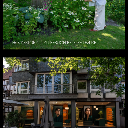
HOMESTORY – ZU BESUCH BEI ELKE LEMKE