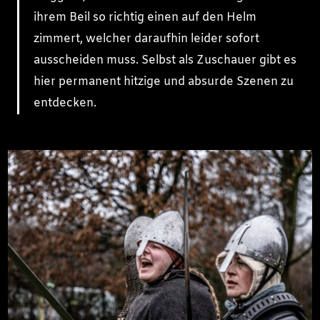
ihrem Beil so richtig einen auf den Helm
zimmert, welcher daraufhin leider sofort
ausscheiden muss. Selbst als Zuschauer gibt es
hier permanent hitzige und absurde Szenen zu
entdecken.