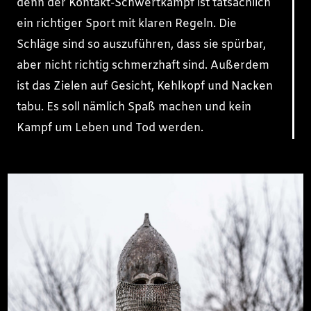
denn der Kontakt-Schwertkampf ist tatsächlich
ein richtiger Sport mit klaren Regeln. Die
Schläge sind so auszuführen, dass sie spürbar,
aber nicht richtig schmerzhaft sind. Außerdem
ist das Zielen auf Gesicht, Kehlkopf und Nacken
tabu. Es soll nämlich Spaß machen und kein
Kampf um Leben und Tod werden.