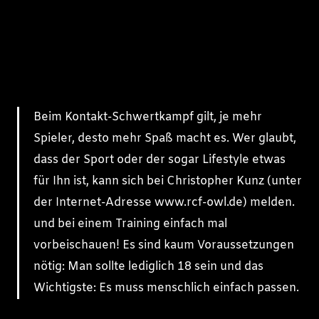
Beim Kontakt-Schwertkampf gilt, je mehr
Spieler, desto mehr Spaß macht es. Wer glaubt,
dass der Sport oder der sogar Lifestyle etwas
für Ihn ist, kann sich bei Christopher Kunz (unter
der Internet-Adresse www.rcf-owl.de) melden.
und bei einem Training einfach mal
vorbeischauen! Es sind kaum Voraussetzungen
nötig: Man sollte lediglich 18 sein und das
Wichtigste: Es muss menschlich einfach passen.