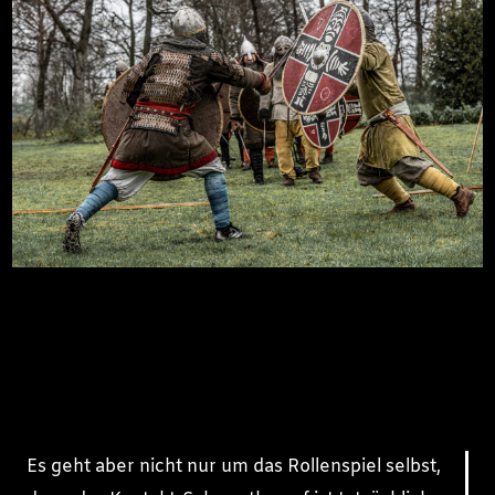
Es geht aber nicht nur um das Rollenspiel selbst,