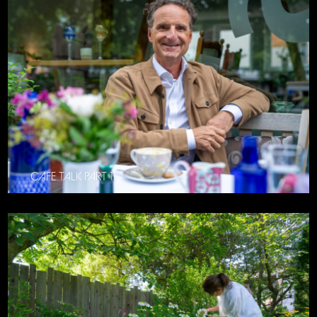
CAFE TALK PART 11