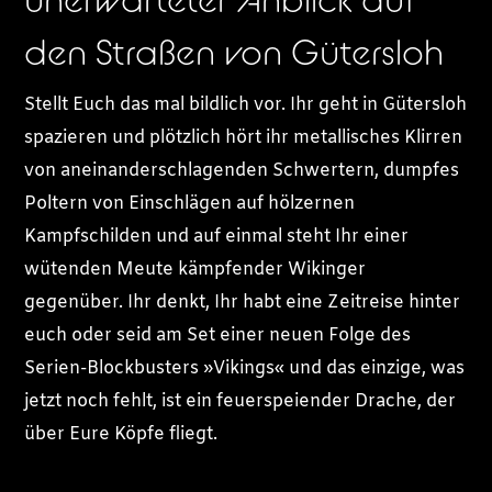
den Straßen von Gütersloh
Stellt Euch das mal bildlich vor. Ihr geht in Gütersloh
spazieren und plötzlich hört ihr metallisches Klirren
von aneinanderschlagenden Schwertern, dumpfes
Poltern von Einschlägen auf hölzernen
Kampfschilden und auf einmal steht Ihr einer
wütenden Meute kämpfender Wikinger
gegenüber. Ihr denkt, Ihr habt eine Zeitreise hinter
euch oder seid am Set einer neuen Folge des
Serien-Blockbusters »Vikings« und das einzige, was
jetzt noch fehlt, ist ein feuerspeiender Drache, der
über Eure Köpfe fliegt.