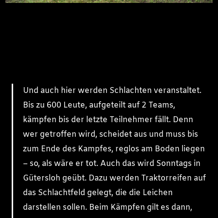
Und auch hier werden Schlachten veranstaltet.
Bis zu 600 Leute, aufgeteilt auf 2 Teams,
kämpfen bis der letzte Teilnehmer fällt. Denn
wer getroffen wird, scheidet aus und muss bis
zum Ende des Kampfes, reglos am Boden liegen
– so, als wäre er tot. Auch das wird Sonntags in
Gütersloh geübt. Dazu werden Traktorreifen auf
das Schlachtfeld gelegt, die die Leichen
darstellen sollen. Beim Kämpfen gilt es dann,