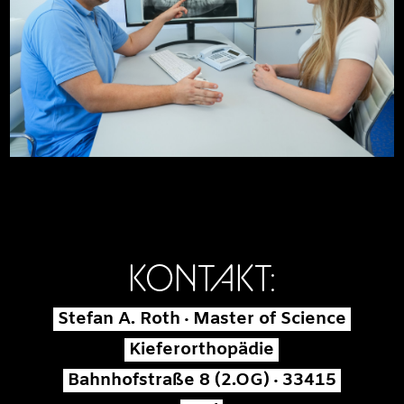
KONTAKT:
Stefan A. Roth · Master of Science
Kieferorthopädie
Bahnhofstraße 8 (2.OG) · 33415