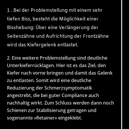
1 . Bei der Problemstellung mit einem sehr
tiefen Biss, besteht die Möglichkeit einer
Bisshebung: Über eine Verlängerung der
Seitenzähne und Aufrichtung der Frontzähne
wird das Kiefergelenk entlastet.
Eine weitere Problemstellung sind deutliche
Unterkieferrücklagen. Hier ist es das Ziel, den
Kiefer nach vorne bringen und damit das Gelenk
zu entlasten. Somit wird eine deutliche
Reduzierung der Schmerzsymptomatik
angestrebt, die bei guter Compliance auch
nachhaltig wirkt. Zum Schluss werden dann noch
Schienen zur Stabilisierung getragen und
sogenannte »Retainer« eingeklebt.