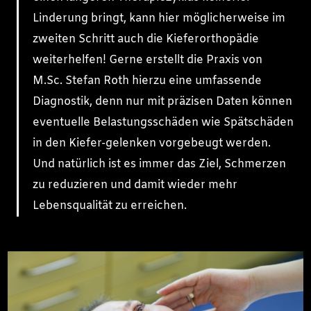
Linderung bringt, kann hier möglicherweise im
zweiten Schritt auch die Kieferorthopädie
weiterhelfen! Gerne erstellt die Praxis von
M.Sc. Stefan Roth hierzu eine umfassende
Diagnostik, denn nur mit präzisen Daten können
eventuelle Belastungsschäden wie Spätschäden
in den Kiefer-gelenken vorgebeugt werden.
Und natürlich ist es immer das Ziel, Schmerzen
zu reduzieren und damit wieder mehr
Lebensqualität zu erreichen.