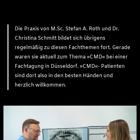
Die Praxis von M.Sc. Stefan A. Roth und Dr.
Christina Schmitt bildet sich übrigens
regelmäßig zu diesen Fachthemen fort. Gerade
waren sie aktuell zum Thema »CMD« bei einer
Fachtagung in Düsseldorf. »CMD«- Patienten
sind dort also in den besten Händen und
herzlich willkommen.