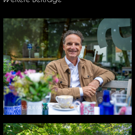
CAFE TALK PART 11