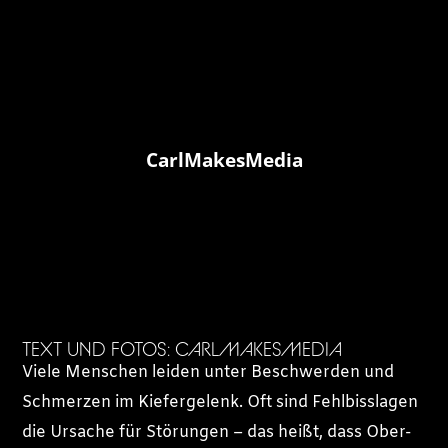
CarlMakesMedia
TEXT UND FOTOS: CARLMAKESMEDIA
Viele Menschen leiden unter Beschwerden und
Schmerzen im Kiefergelenk. Oft sind Fehlbisslagen
die Ursache für Störungen – das heißt, dass Ober-