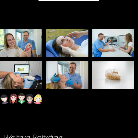
Weitere Beiträge