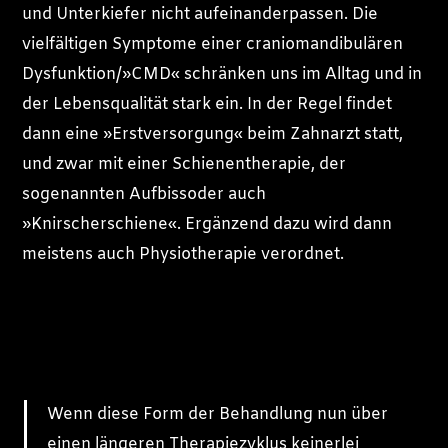
und Unterkiefer nicht aufeinanderpassen. Die
vielfältigen Symptome einer craniomandibulären
Dysfunktion/»CMD« schränken uns im Alltag und in
der Lebensqualität stark ein. In der Regel findet
dann eine »Erstversorgung« beim Zahnarzt statt,
und zwar mit einer Schienentherapie, der
sogenannten Aufbissoder auch
»Knirscherschiene«. Ergänzend dazu wird dann
meistens auch Physiotherapie verordnet.
Wenn diese Form der Behandlung nun über
einen längeren Therapiezyklus keinerlei