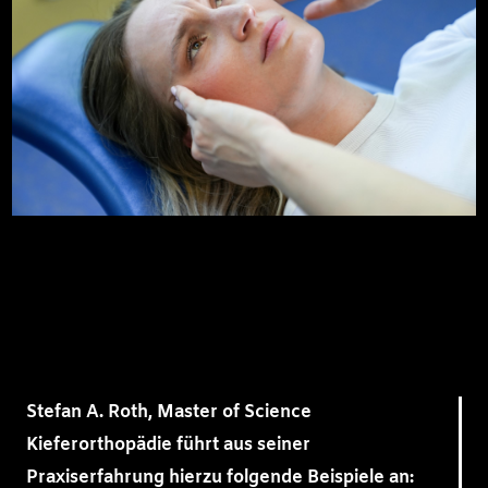
Stefan A. Roth, Master of Science
Kieferorthopädie führt aus seiner
Praxiserfahrung hierzu folgende Beispiele an: