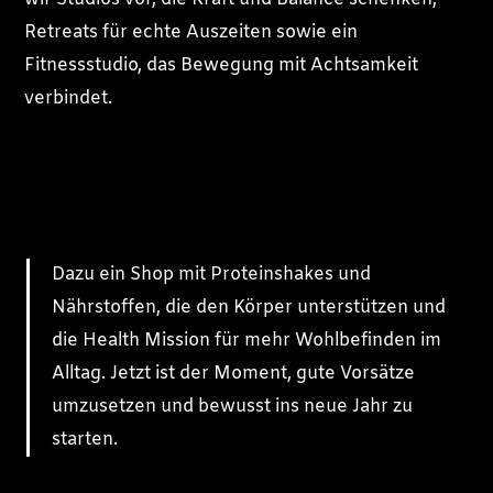
Retreats für echte Auszeiten sowie ein
Fitnessstudio, das Bewegung mit Achtsamkeit
verbindet.
Dazu ein Shop mit Proteinshakes und
Nährstoffen, die den Körper unterstützen und
die Health Mission für mehr Wohlbefinden im
Alltag. Jetzt ist der Moment, gute Vorsätze
umzusetzen und bewusst ins neue Jahr zu
starten.