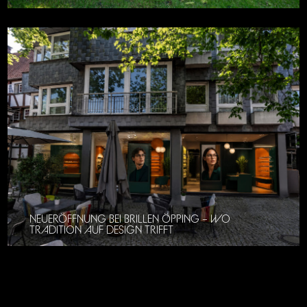
NEUERÖFFNUNG BEI BRILLEN ÖPPING – WO
TRADITION AUF DESIGN TRIFFT