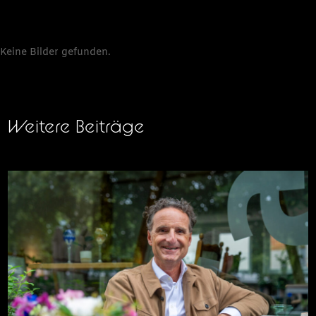
Keine Bilder gefunden.
Weitere Beiträge