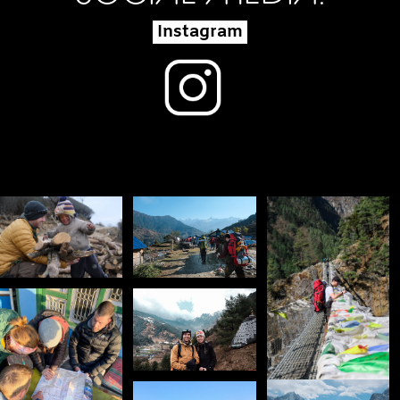
Instagram