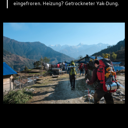
eingefroren. Heizung? Getrockneter Yak-Dung.