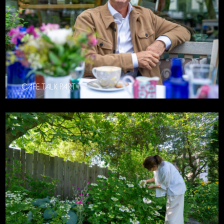
CAFE TALK PART 11