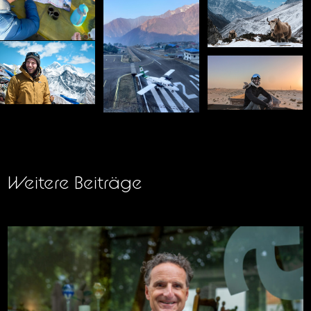
Weitere Beiträge