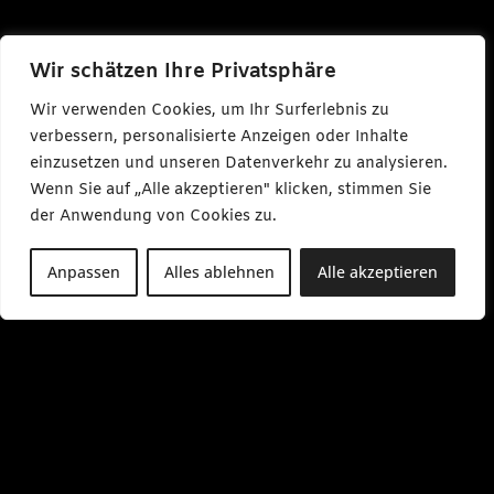
Wir schätzen Ihre Privatsphäre
Wir verwenden Cookies, um Ihr Surferlebnis zu
verbessern, personalisierte Anzeigen oder Inhalte
einzusetzen und unseren Datenverkehr zu analysieren.
Wenn Sie auf „Alle akzeptieren" klicken, stimmen Sie
der Anwendung von Cookies zu.
Anpassen
Alles ablehnen
Alle akzeptieren