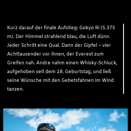
Kurz darauf der finale Aufstieg: Gokyo Ri (5.375
m). Der Himmel strahlend blau, die Luft dünn.
Jeder Schritt eine Qual. Dann der Gipfel – vier
Achttausender vor ihnen, der Everest zum
Greifen nah. Andre nahm einen Whisky-Schluck,
aufgehoben seit dem 18. Geburtstag, und ließ
seine Wünsche mit den Gebetsfahnen im Wind
tanzen.