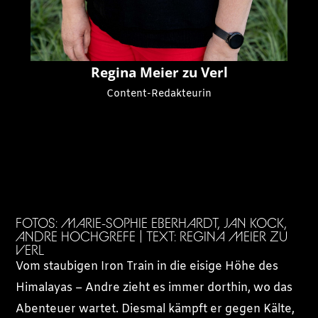
Regina Meier zu Verl
Content-Redakteurin
FOTOS: MARIE-SOPHIE EBERHARDT, JAN KOCK,
ANDRE HOCHGREFE | TEXT: REGINA MEIER ZU
VERL
Vom staubigen Iron Train in die eisige Höhe des
Himalayas – Andre zieht es immer dorthin, wo das
Abenteuer wartet. Diesmal kämpft er gegen Kälte,