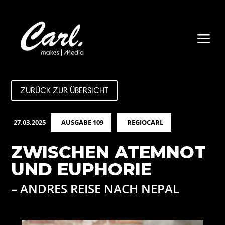
a
ZURÜCK ZUR ÜBERSICHT
27.03.2025
AUSGABE 109
REGIOCARL
ZWISCHEN ATEMNOT
UND EUPHORIE
– ANDRES REISE NACH NEPAL