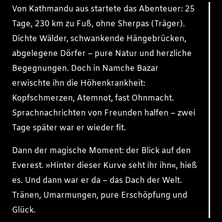
Von Kathmandu aus startete das Abenteuer: 25
Tage, 230 km zu Fuß, ohne Sherpas (Träger).
Dichte Wälder, schwankende Hängebrücken,
abgelegene Dörfer – pure Natur und herzliche
Begegnungen. Doch in Namche Bazar
erwischte ihn die Höhenkrankheit:
Kopfschmerzen, Atemnot, fast Ohnmacht.
Sprachnachrichten von Freunden halfen – zwei
Tage später war er wieder fit.
Dann der magische Moment: der Blick auf den
Everest. »Hinter dieser Kurve seht ihr ihn«, hieß
es. Und dann war er da – das Dach der Welt.
Tränen, Umarmungen, pure Erschöpfung und
Glück.