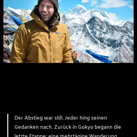
Der Abstieg war still. Jeder hing seinen
Gedanken nach. Zurück in Gokyo begann die
letzte Etappe: eine mehrtägige Wanderung