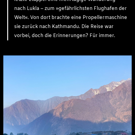
nach Lukla – zum »gefährlichsten Flughafen der
Welt«. Von dort brachte eine Propellermaschine
sie zurück nach Kathmandu. Die Reise war
vorbei, doch die Erinnerungen? Für immer.