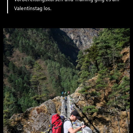
Valentinstag los.