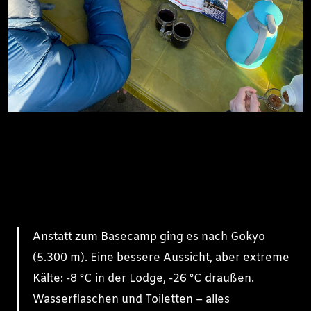
Anstatt zum Basecamp ging es nach Gokyo
(5.300 m). Eine bessere Aussicht, aber extreme
Kälte: -8 °C in der Lodge, -26 °C draußen.
Wasserflaschen und Toiletten – alles