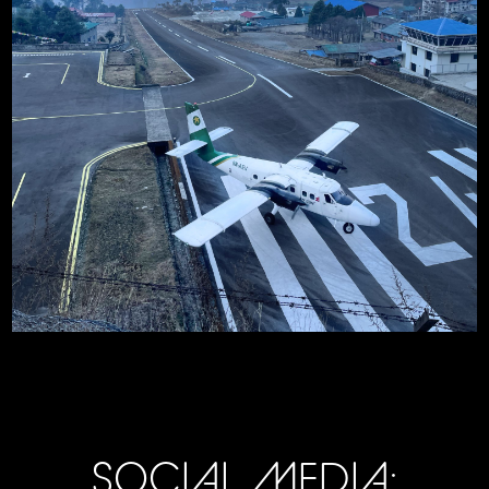
SOCIAL MEDIA: