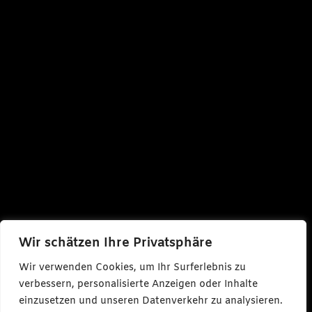
Wir schätzen Ihre Privatsphäre
Wir verwenden Cookies, um Ihr Surferlebnis zu
verbessern, personalisierte Anzeigen oder Inhalte
einzusetzen und unseren Datenverkehr zu analysieren.