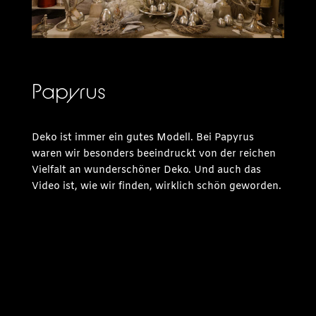
Papyrus
Deko ist immer ein gutes Modell. Bei Papyrus
waren wir besonders beeindruckt von der reichen
Vielfalt an wunderschöner Deko. Und auch das
Video ist, wie wir finden, wirklich schön geworden.