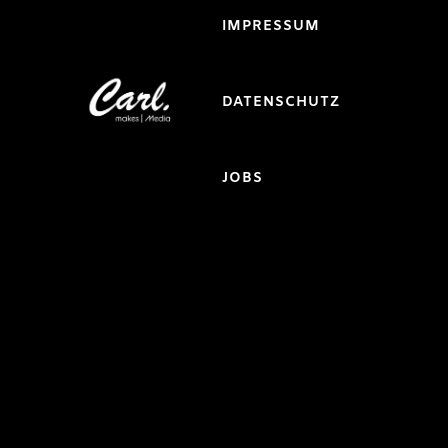
IMPRESSUM
DATENSCHUTZ
JOBS