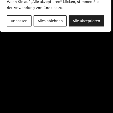
Wenn Sie auf „Alle akzeptieren" klicken, stimmen Sie
der Anwendung von Cookies zu.
Anpassen
Alles ablehnen
Alle akzeptieren