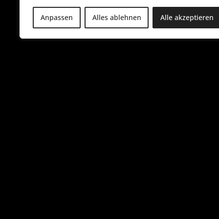
Anpassen
Alles ablehnen
Alle akzeptieren