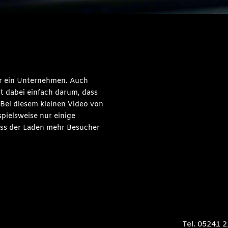
ür ein Unternehmen. Auch
t dabei einfach darum, dass
. Bei diesem kleinen Video von
pielsweise nur einige
ass der Laden mehr Besucher
Tel. 05241 