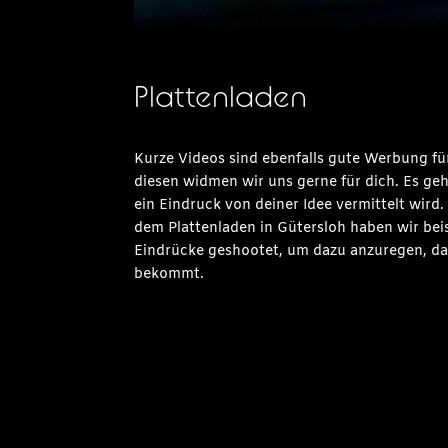
Plattenladen
Kurze Videos sind ebenfalls gute Werbung f
diesen widmen wir uns gerne für dich. Es geh
ein Eindruck von deiner Idee vermittelt wird
dem Plattenladen in Gütersloh haben wir beis
Eindrücke geshootet, um dazu anzuregen, d
bekommt.