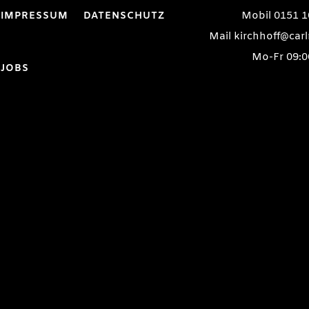
Mobil 0151 1
IMPRESSUM
DATENSCHUTZ
Mail kirchhoff@ca
Mo-Fr 09:0
JOBS