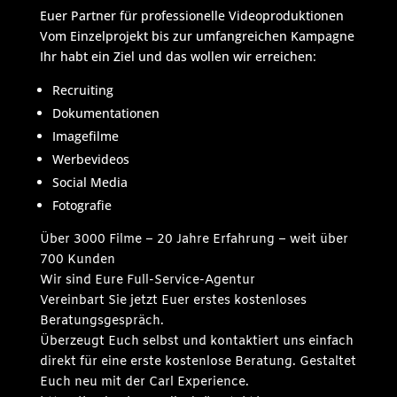
Euer Partner für professionelle Videoproduktionen
Vom Einzelprojekt bis zur umfangreichen Kampagne
Ihr habt ein Ziel und das wollen wir erreichen:
Recruiting
Dokumentationen
Imagefilme
Werbevideos
Social Media
Fotografie
Über 3000 Filme – 20 Jahre Erfahrung – weit über
700 Kunden
Wir sind Eure Full-Service-Agentur
Vereinbart Sie jetzt Euer erstes kostenloses
Beratungsgespräch.
Überzeugt Euch selbst und kontaktiert uns einfach
direkt für eine erste kostenlose Beratung. Gestaltet
Euch neu mit der Carl Experience.