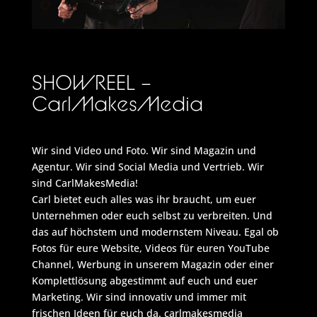
SHOWREEL –
CarlMakesMedia
Wir sind Video und Foto. Wir sind Magazin und
Agentur. Wir sind Social Media und Vertrieb. Wir
sind CarlMakesMedia!
Carl bietet euch alles was ihr braucht, um euer
Unternehmen oder euch selbst zu verbreiten. Und
das auf höchstem und modernstem Niveau. Egal ob
Fotos für eure Website, Videos für euren YouTube
Channel, Werbung in unserem Magazin oder einer
Komplettlösung abgestimmt auf euch und euer
Marketing. Wir sind innovativ und immer mit
frischen Ideen für euch da. carlmakesmedia