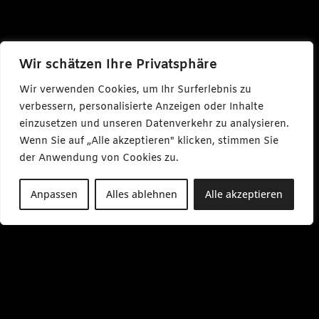
Wir schätzen Ihre Privatsphäre
Wir verwenden Cookies, um Ihr Surferlebnis zu
verbessern, personalisierte Anzeigen oder Inhalte
einzusetzen und unseren Datenverkehr zu analysieren.
Wenn Sie auf „Alle akzeptieren" klicken, stimmen Sie
der Anwendung von Cookies zu.
Anpassen
Alles ablehnen
Alle akzeptieren