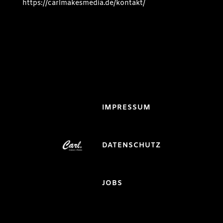
https://carlmakesmedia.de/kontakt/
IMPRESSUM
DATENSCHUTZ
JOBS