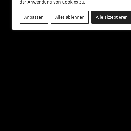
der Anwendung von Cookies zu.
Anpassen
Alles ablehnen
Alle akzeptieren