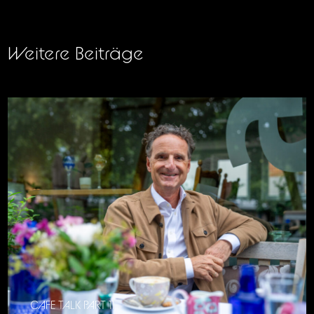
Weitere Beiträge
CAFE TALK PART 11