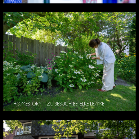
HOMESTORY – ZU BESUCH BEI ELKE LEMKE