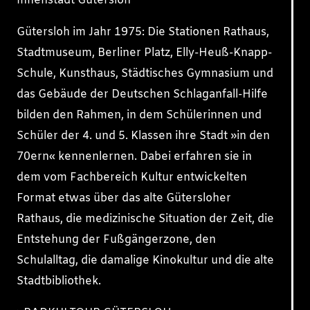
Innenstadt Gütersloh
Gütersloh im Jahr 1975: Die Stationen Rathaus,
Stadtmuseum, Berliner Platz, Elly-Heuß-Knapp-
Schule, Kunsthaus, Städtisches Gymnasium und
das Gebäude der Deutschen Schlaganfall-Hilfe
bilden den Rahmen, in dem Schülerinnen und
Schüler der 4. und 5. Klassen ihre Stadt »in den
70ern« kennenlernen. Dabei erfahren sie in
dem vom Fachbereich Kultur entwickelten
Format etwas über das alte Gütersloher
Rathaus, die medizinische Situation der Zeit, die
Entstehung der Fußgängerzone, den
Schulalltag, die damalige Kinokultur und die alte
Stadtbibliothek.