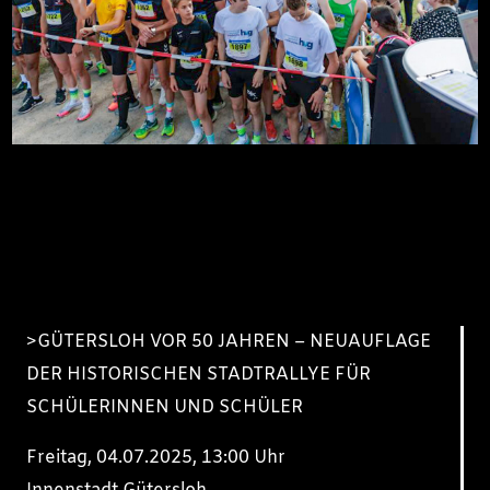
>GÜTERSLOH VOR 50 JAHREN – NEUAUFLAGE
DER HISTORISCHEN STADTRALLYE FÜR
SCHÜLERINNEN UND SCHÜLER
Freitag, 04.07.2025, 13:00 Uhr