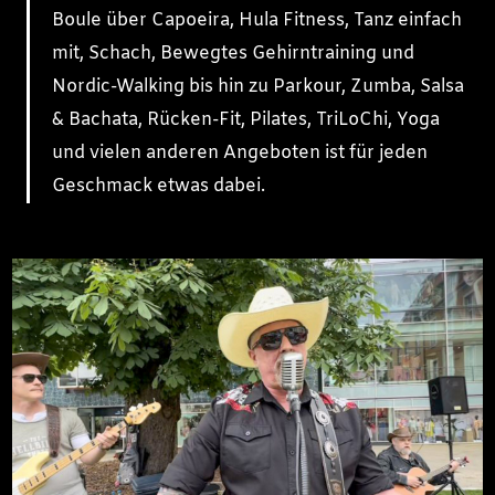
Boule über Capoeira, Hula Fitness, Tanz einfach
mit, Schach, Bewegtes Gehirntraining und
Nordic-Walking bis hin zu Parkour, Zumba, Salsa
& Bachata, Rücken-Fit, Pilates, TriLoChi, Yoga
und vielen anderen Angeboten ist für jeden
Geschmack etwas dabei.