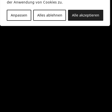
der Anwendung von Cookies zu.
Anpassen
Alles ablehnen
Alle akzeptieren