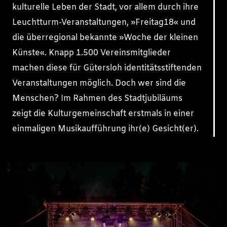
kulturelle Leben der Stadt, vor allem durch ihre
Leuchtturm-Veranstaltungen, »Freitag18« und
die überregional bekannte »Woche der kleinen
Künste«. Knapp 1.500 Vereinsmitglieder
machen diese für Gütersloh identitätsstiftenden
Veranstaltungen möglich. Doch wer sind die
Menschen? Im Rahmen des Stadtjubiläums
zeigt die Kulturgemeinschaft erstmals in einer
einmaligen Musikaufführung ihr(e) Gesicht(er).