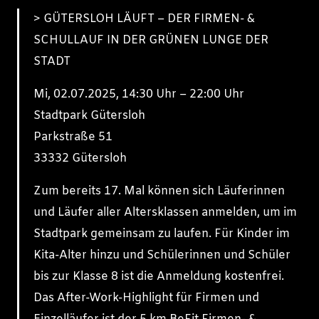
> GÜTERSLOH LÄUFT – DER FIRMEN- &
SCHULLAUF IN DER GRÜNEN LUNGE DER
STADT
Mi, 02.07.2025, 14:30 Uhr – 22:00 Uhr
Stadtpark Gütersloh
Parkstraße 51
33332 Gütersloh
Zum bereits 17. Mal können sich Läuferinnen
und Läufer aller Altersklassen anmelden, um im
Stadtpark gemeinsam zu laufen. Für Kinder im
Kita-Alter hinzu und Schülerinnen und Schüler
bis zur Klasse 8 ist die Anmeldung kostenfrei.
Das After-Work-Highlight für Firmen und