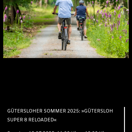
GÜTERSLOHER SOMMER 2025: »GÜTERSLOH
SUPER 8 RELOADED«