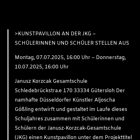
>KUNSTPAVILLON AN DER JKG –
SCHÜLERINNEN UND SCHÜLER STELLEN AUS
Montag, 07.07.2025, 16:00 Uhr – Donnerstag,
10.07.2025, 16:00 Uhr
Janusz Korzcak Gesamtschule
Schledebrückstra.e 170 33334 Gütersloh Der
namhafte Düsseldorfer Künstler Aljoscha
Gößling entwirft und gestaltet im Laufe dieses
Schuljahres zusammen mit Schülerinnen und
Schülern der Janusz-Korzcak-Gesamtschule
(JKG) einen Kunstpavillon unter dem Projekttitel