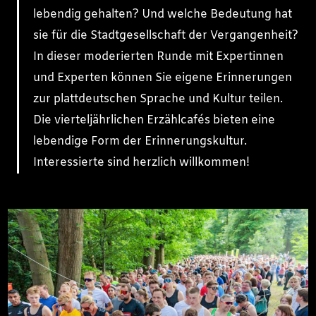
lebendig gehalten? Und welche Bedeutung hat
sie für die Stadtgesellschaft der Vergangenheit?
In dieser moderierten Runde mit Expertinnen
und Experten können Sie eigene Erinnerungen
zur plattdeutschen Sprache und Kultur teilen.
Die vierteljährlichen Erzählcafés bieten eine
lebendige Form der Erinnerungskultur.
Interessierte sind herzlich willkommen!