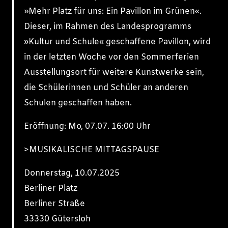
»Mehr Platz für uns: Ein Pavillon im Grünen«.
Dieser, im Rahmen des Landesprogramms
»Kultur und Schule« geschaffene Pavillon, wird
in der letzten Woche vor den Sommerferien
Ausstellungsort für weitere Kunstwerke sein,
die Schülerinnen und Schüler an anderen
Schulen geschaffen haben.
Eröffnung: Mo, 07.07. 16:00 Uhr
>MUSIKALISCHE MITTAGSPAUSE
Donnerstag, 10.07.2025
Berliner Platz
Berliner Straße
33330 Gütersloh