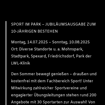
SPORT IM PARK – JUBILÄUMSAUSGABE ZUM
10-JÄHRIGEN BESTEHEN
Montag, 14.07.2025 – Sonntag, 10.08.2025
Ort: Diverse Standorte u. a. Mohnspark,
Stadtpark, Spexard, Friedrichsdorf, Park der
LWL-Klinik
Den Sommer bewegt genießen – draußen und
kostenfrei mit dem Fachbereich Sport! Unter
Mitwirkung zahlreicher Sportvereine und
engagierter Übungsleitungen stehen rund 200
Angebote mit 30 Sportarten zur Auswahl! Von