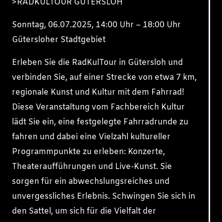
>RADKULTOUR GÜTERSLOH
Sonntag, 06.07.2025, 14:00 Uhr – 18:00 Uhr
Gütersloher Stadtgebiet
Erleben Sie die RadKulTour in Gütersloh und
verbinden Sie, auf einer Strecke von etwa 7 km,
regionale Kunst und Kultur mit dem Fahrrad!
Diese Veranstaltung vom Fachbereich Kultur
lädt Sie ein, eine festgelegte Fahrradrunde zu
fahren und dabei eine Vielzahl kultureller
Programmpunkte zu erleben: Konzerte,
Theateraufführungen und Live-Kunst. Sie
sorgen für ein abwechslungsreiches und
unvergessliches Erlebnis. Schwingen Sie sich in
den Sattel, um sich für die Vielfalt der