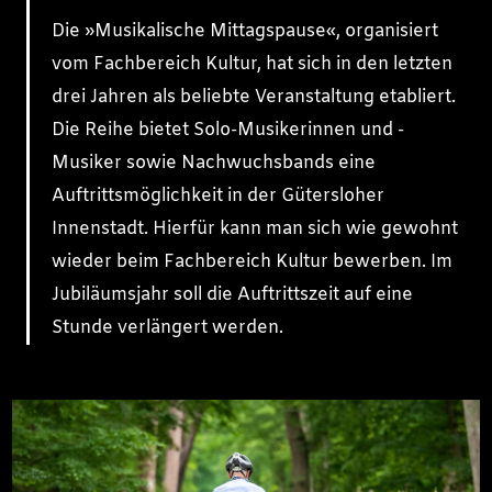
Die »Musikalische Mittagspause«, organisiert
vom Fachbereich Kultur, hat sich in den letzten
drei Jahren als beliebte Veranstaltung etabliert.
Die Reihe bietet Solo-Musikerinnen und -
Musiker sowie Nachwuchsbands eine
Auftrittsmöglichkeit in der Gütersloher
Innenstadt. Hierfür kann man sich wie gewohnt
wieder beim Fachbereich Kultur bewerben. Im
Jubiläumsjahr soll die Auftrittszeit auf eine
Stunde verlängert werden.