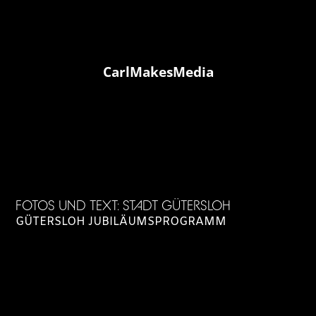
CarlMakesMedia
FOTOS UND TEXT: STADT GÜTERSLOH
GÜTERSLOH JUBILÄUMSPROGRAMM