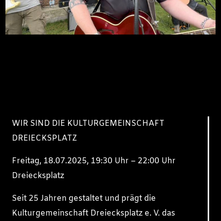
WIR SIND DIE KULTURGEMEINSCHAFT
DREIECKSPLATZ
Freitag, 18.07.2025, 19:30 Uhr – 22:00 Uhr
Dreiecksplatz
Seit 25 Jahren gestaltet und prägt die
Kulturgemeinschaft Dreiecksplatz e. V. das