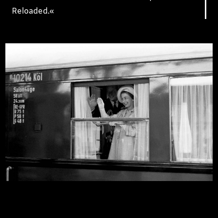
Reloaded.«