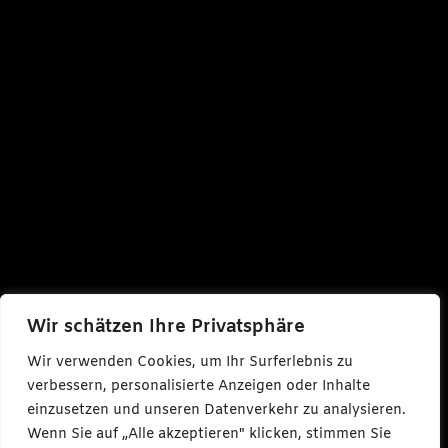
Wir schätzen Ihre Privatsphäre
Wir verwenden Cookies, um Ihr Surferlebnis zu
verbessern, personalisierte Anzeigen oder Inhalte
einzusetzen und unseren Datenverkehr zu analysieren.
Wenn Sie auf „Alle akzeptieren" klicken, stimmen Sie