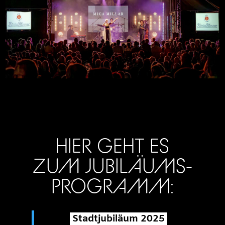
HIER GEHT ES
ZUM JUBILÄUMS-
PROGRAMM:
Stadtjubiläum 2025