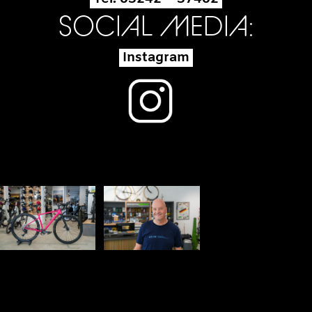
SOCIAL MEDIA:
Instagram