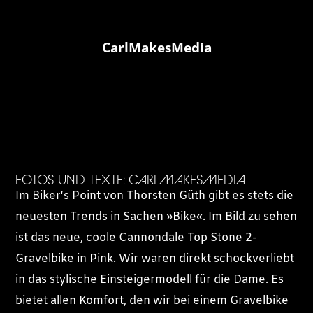
CarlMakesMedia
FOTOS UND TEXTE: CARLMAKESMEDIA
Im Biker‘s Point von Thorsten Güth gibt es stets die
neuesten Trends in Sachen »Bike«. Im Bild zu sehen
ist das neue, coole Cannondale Top Stone 2-
Gravelbike in Pink. Wir waren direkt schockverliebt
in das stylische Einsteigermodell für die Dame. Es
bietet allen Komfort, den wir bei einem Gravelbike