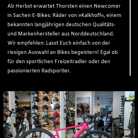
Ab Herbst erwartet Thorsten einen Newcomer
in Sachen E-Bikes: Räder von »Kalkhoff«, einem
bekannten langjährigen deutschen Qualitäts-
und Markenhersteller aus Norddeutschland.
Wir empfehlen: Lasst Euch einfach von der
riesigen Auswahl an Bikes begeistern! Egal ob
für den sportlichen Freizeitradler oder den
passionierten Radsportler.