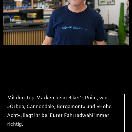
Mit den Top-Marken beim Biker’s Point, wie
»Orbea, Cannondale, Bergamont« und »Hohe
Acht«, liegt ihr bei Eurer Fahrradwahl immer
richtig.