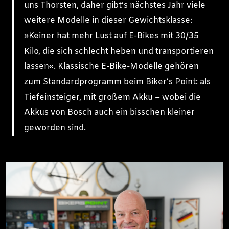
uns Thorsten, daher gibt’s nächstes Jahr viele
weitere Modelle in dieser Gewichtsklasse:
»Keiner hat mehr Lust auf E-Bikes mit 30/35
Kilo, die sich schlecht heben und transportieren
lassen«. Klassische E-Bike-Modelle gehören
zum Standardprogramm beim Biker‘s Point: als
Tiefeinsteiger, mit großem Akku – wobei die
Akkus von Bosch auch ein bisschen kleiner
geworden sind.