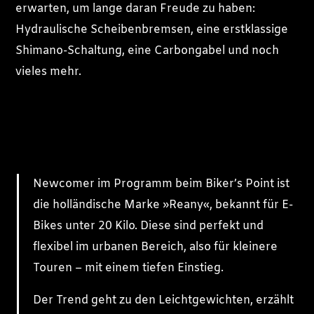
erwarten, um lange daran Freude zu haben:
Hydraulische Scheibenbremsen, eine erstklassige
Shimano-Schaltung, eine Carbongabel und noch
vieles mehr.
Newcomer im Programm beim Biker’s Point ist
die holländische Marke »Reany«, bekannt für E-
Bikes unter 20 Kilo. Diese sind perfekt und
flexibel im urbanen Bereich, also für kleinere
Touren – mit einem tiefen Einstieg.
Der Trend geht zu den Leichtgewichten, erzählt