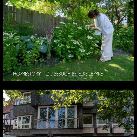
HOMESTORY – ZU BESUCH BEI ELKE LEMKE