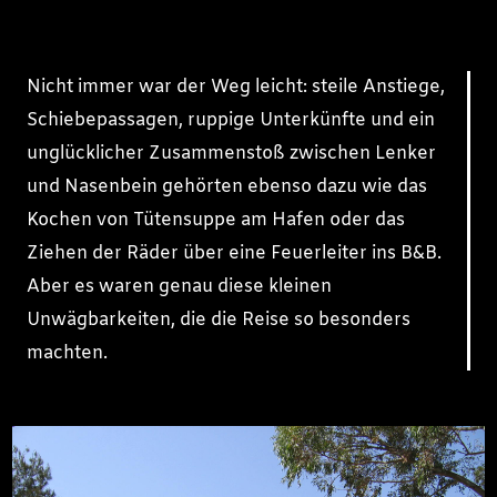
Nicht immer war der Weg leicht: steile Anstiege,
Schiebepassagen, ruppige Unterkünfte und ein
unglücklicher Zusammenstoß zwischen Lenker
und Nasenbein gehörten ebenso dazu wie das
Kochen von Tütensuppe am Hafen oder das
Ziehen der Räder über eine Feuerleiter ins B&B.
Aber es waren genau diese kleinen
Unwägbarkeiten, die die Reise so besonders
machten.