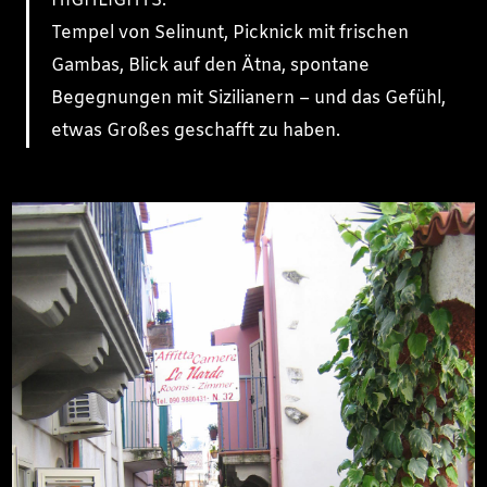
HIGHLIGHTS:
Tempel von Selinunt, Picknick mit frischen
Gambas, Blick auf den Ätna, spontane
Begegnungen mit Sizilianern – und das Gefühl,
etwas Großes geschafft zu haben.