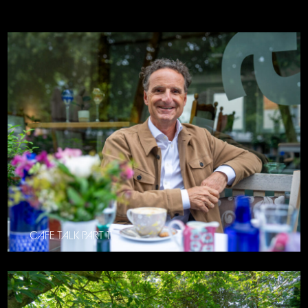
CAFE TALK PART 11