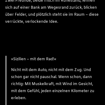
Zwei Freunde, beide frisch im Ruhestand, lehnen
sich auf einer Bank am Wegesrand zurück, blicken
über Felder, und plötzlich steht sie im Raum – diese
verrückte, verlockende Idee.
»Sizilien – mit dem Rad!«
Nicht mit dem Auto, nicht mit dem Zug. Und
schon gar nicht pauschal. Wenn schon, dann
richtig: Mit Muskelkraft, mit Wind im Gesicht,
mit dem Gefühl, jeden einzelnen Kilometer zu
erleben.