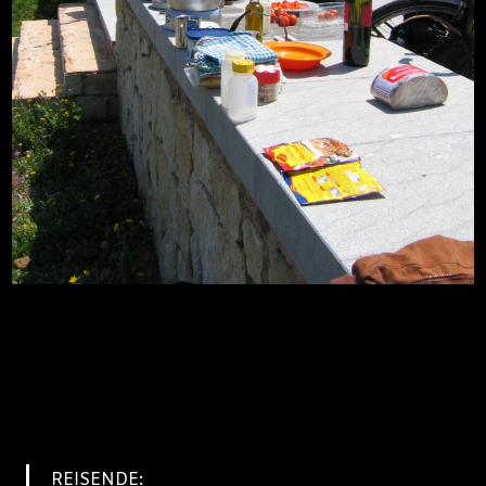
REISENDE: