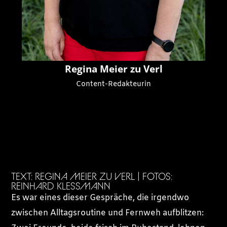
Regina Meier zu Verl
Content-Redakteurin
TEXT: REGINA MEIER ZU VERL | FOTOS:
REINHARD KLESSMANN
Es war eines dieser Gespräche, die irgendwo
zwischen Alltagsroutine und Fernweh aufblitzen: