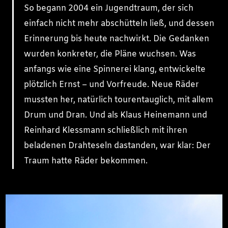
So begann 2004 ein Jugendtraum, der sich
einfach nicht mehr abschütteln ließ, und dessen
Erinnerung bis heute nachwirkt. Die Gedanken
wurden konkreter, die Pläne wuchsen. Was
anfangs wie eine Spinnerei klang, entwickelte
plötzlich Ernst – und Vorfreude. Neue Räder
mussten her, natürlich tourentauglich, mit allem
Drum und Dran. Und als Klaus Heinemann und
Reinhard Klessmann schließlich mit ihren
beladenen Drahteseln dastanden, war klar: Der
Traum hatte Räder bekommen.