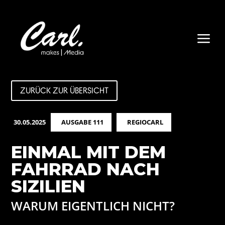
a
ZURÜCK ZUR ÜBERSICHT
30.05.2025
AUSGABE 111
REGIOCARL
EINMAL MIT DEM
FAHRRAD NACH
SIZILIEN
WARUM EIGENTLICH NICHT?