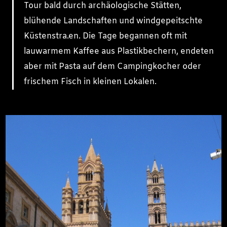
Tour bald durch archäologische Stätten,
blühende Landschaften und windgepeitschte
Küstenstra.en. Die Tage begannen oft mit
lauwarmem Kaffee aus Plastikbechern, endeten
aber mit Pasta auf dem Campingkocher oder
frischem Fisch in kleinen Lokalen.