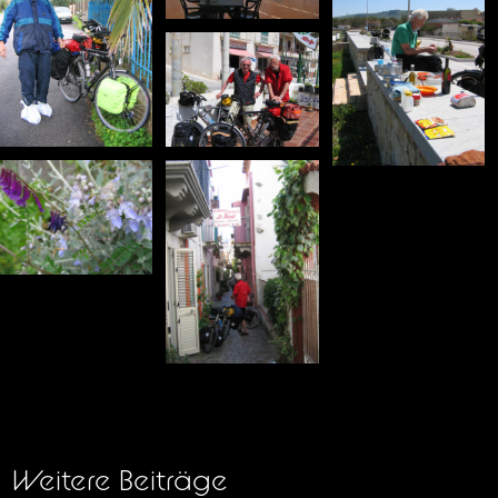
Weitere Beiträge