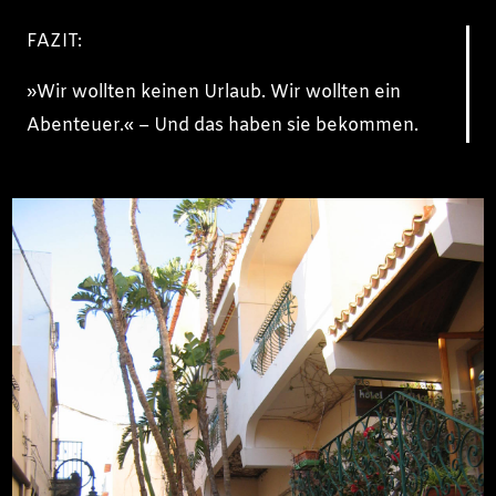
FAZIT:
»Wir wollten keinen Urlaub. Wir wollten ein
Abenteuer.« – Und das haben sie bekommen.