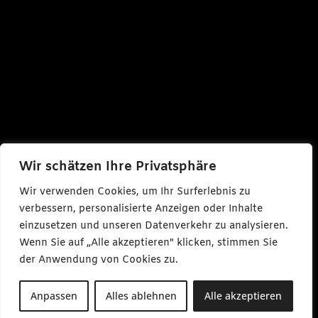
Wir schätzen Ihre Privatsphäre
Wir verwenden Cookies, um Ihr Surferlebnis zu
verbessern, personalisierte Anzeigen oder Inhalte
einzusetzen und unseren Datenverkehr zu analysieren.
Wenn Sie auf „Alle akzeptieren" klicken, stimmen Sie
der Anwendung von Cookies zu.
Anpassen
Alles ablehnen
Alle akzeptieren