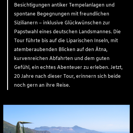
Besichtigungen antiker Tempelanlagen und
spontane Begegnungen mit freundlichen
Sizilianern – inklusive Glückwünschen zur
Papstwahl eines deutschen Landsmannes. Die
Tour führte bis auf die Liparischen Inseln, mit
atemberaubenden Blicken auf den Ätna,
kurvenreichen Abfahrten und dem guten
Gefühl, ein echtes Abenteuer zu erleben. Jetzt,
20 Jahre nach dieser Tour, erinnern sich beide
noch gern an ihre Reise.