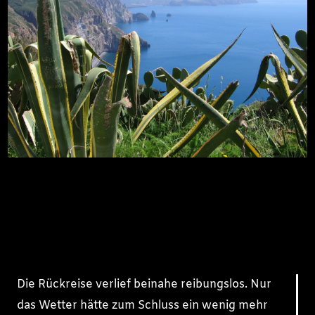
Die Rückreise verlief beinahe reibungslos. Nur
das Wetter hätte zum Schluss ein wenig mehr