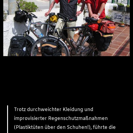
Trotz durchweichter Kleidung und
improvisierter Regenschutzmaßnahmen
(Plastiktüten über den Schuhen!), führte die