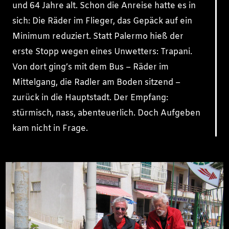
und 64 Jahre alt. Schon die Anreise hatte es in
sich: Die Räder im Flieger, das Gepäck auf ein
Minimum reduziert. Statt Palermo hieß der
erste Stopp wegen eines Unwetters: Trapani.
Von dort ging’s mit dem Bus – Räder im
Mittelgang, die Radler am Boden sitzend –
zurück in die Hauptstadt. Der Empfang:
stürmisch, nass, abenteuerlich. Doch Aufgeben
kam nicht in Frage.