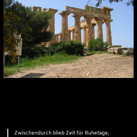
Zwischendurch blieb Zeit für Ruhetage,