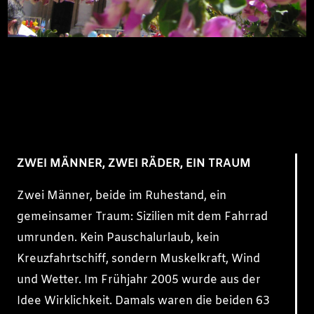
ZWEI MÄNNER, ZWEI RÄDER, EIN TRAUM
Zwei Männer, beide im Ruhestand, ein
gemeinsamer Traum: Sizilien mit dem Fahrrad
umrunden. Kein Pauschalurlaub, kein
Kreuzfahrtschiff, sondern Muskelkraft, Wind
und Wetter. Im Frühjahr 2005 wurde aus der
Idee Wirklichkeit. Damals waren die beiden 63