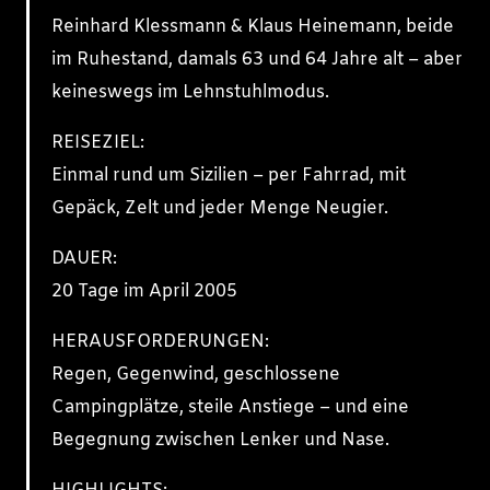
Reinhard Klessmann & Klaus Heinemann, beide
im Ruhestand, damals 63 und 64 Jahre alt – aber
keineswegs im Lehnstuhlmodus.
REISEZIEL:
Einmal rund um Sizilien – per Fahrrad, mit
Gepäck, Zelt und jeder Menge Neugier.
DAUER:
20 Tage im April 2005
HERAUSFORDERUNGEN:
Regen, Gegenwind, geschlossene
Campingplätze, steile Anstiege – und eine
Begegnung zwischen Lenker und Nase.