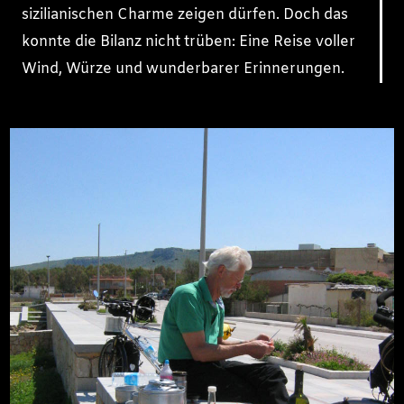
sizilianischen Charme zeigen dürfen. Doch das
konnte die Bilanz nicht trüben: Eine Reise voller
Wind, Würze und wunderbarer Erinnerungen.