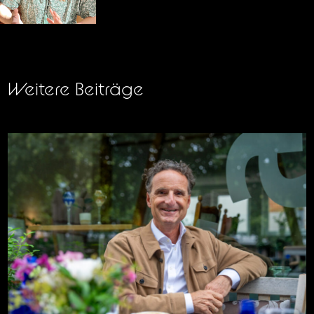
Weitere Beiträge