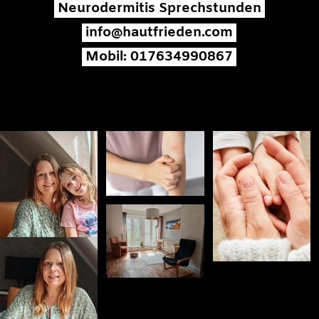
Neurodermitis Sprechstunden
info@hautfrieden.com
Mobil: 017634990867