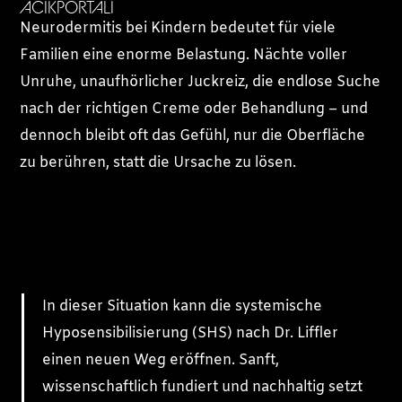
ACIKPORTALI
Neurodermitis bei Kindern bedeutet für viele
Familien eine enorme Belastung. Nächte voller
Unruhe, unaufhörlicher Juckreiz, die endlose Suche
nach der richtigen Creme oder Behandlung – und
dennoch bleibt oft das Gefühl, nur die Oberfläche
zu berühren, statt die Ursache zu lösen.
In dieser Situation kann die systemische
Hyposensibilisierung (SHS) nach Dr. Liffler
einen neuen Weg eröffnen. Sanft,
wissenschaftlich fundiert und nachhaltig setzt