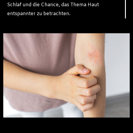
Schlaf und die Chance, das Thema Haut
entspannter zu betrachten.