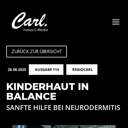
a
ZURÜCK ZUR ÜBERSICHT
28.08.2025
AUSGABE 114
REGIOCARL
KINDERHAUT IN
BALANCE
SANFTE HILFE BEI NEURODERMITIS