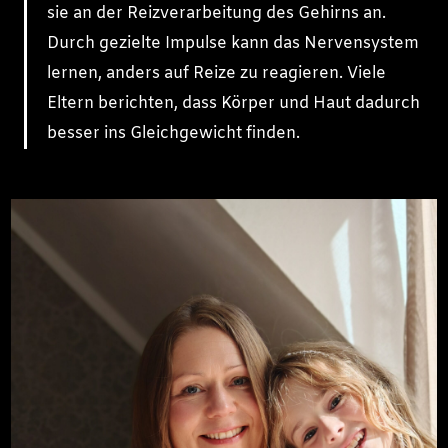
sie an der Reizverarbeitung des Gehirns an.
Durch gezielte Impulse kann das Nervensystem
lernen, anders auf Reize zu reagieren. Viele
Eltern berichten, dass Körper und Haut dadurch
besser ins Gleichgewicht finden.