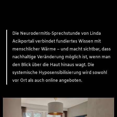
Die Neurodermitis-Sprechstunde von Linda
Acikportali verbindet fundiertes Wissen mit
menschlicher Wärme – und macht sichtbar, dass
nachhaltige Veränderung möglich ist, wenn man
den Blick über die Haut hinaus wagt. Die
systemische Hyposensibilisierung wird sowohl
vor Ort als auch online angeboten.