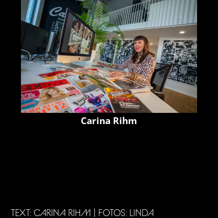
Carina Rihm
TEXT: CARINA RIHM | FOTOS: LINDA