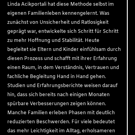
Linda Acikportali hat diese Methode selbst im
eigenen Familienleben kennengelernt. Was
zunächst von Unsicherheit und Ratlosigkeit
geprägt war, entwickelte sich Schritt für Schritt
zu mehr Hoffnung und Stabilität. Heute
begleitet sie Eltern und Kinder einfühlsam durch
diesen Prozess und schafft mit ihrer Erfahrung
einen Raum, in dem Verständnis, Vertrauen und
fachliche Begleitung Hand in Hand gehen.
Studien und Erfahrungsberichte weisen darauf
hin, dass sich bereits nach einigen Monaten
spürbare Verbesserungen zeigen können.
Manche Familien erleben Phasen mit deutlich
reduzierten Beschwerden. Für viele bedeutet
das mehr Leichtigkeit im Alltag, erholsameren