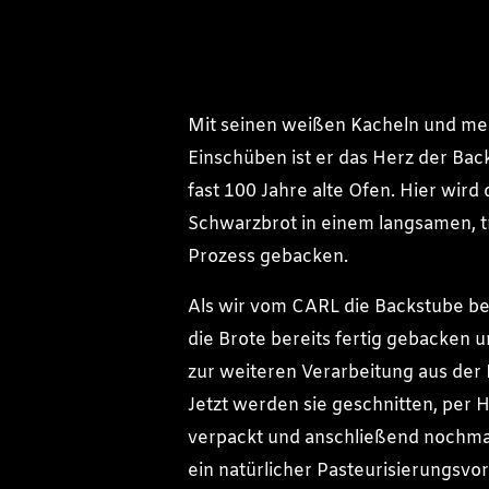
Mit seinen weißen Kacheln und m
Einschüben ist er das Herz der Bac
fast 100 Jahre alte Ofen. Hier wird 
Schwarzbrot in einem langsamen, tr
Prozess gebacken.
Als wir vom CARL die Backstube be
die Brote bereits fertig gebacken
zur weiteren Verarbeitung aus der
Jetzt werden sie geschnitten, per 
verpackt und anschließend nochmal
ein natürlicher Pasteurisierungsvor