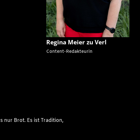
Regina Meier zu Verl
Content-Redakteurin
nur Brot. Es ist Tradition,