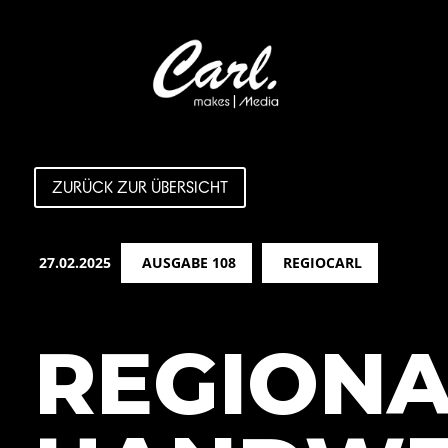
ZURÜCK ZUR ÜBERSICHT
27.02.2025
AUSGABE 108
REGIOCARL
REGIONA