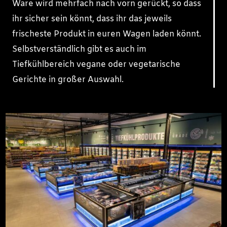
Ware wird mehrfach nach vorn gerückt, so dass
ihr sicher sein könnt, dass ihr das jeweils
frischeste Produkt in euren Wagen laden könnt.
Selbstverständlich gibt es auch im
Tiefkühlbereich vegane oder vegetarische
Gerichte in großer Auswahl.