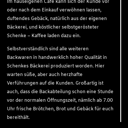
Im hauseigenen Café kann sich der Kunde vor
oder nach dem Einkauf verwöhnen lassen,
duftendes Gebäck, natürlich aus der eigenen
Bäckerei, und köstlicher selbstgerösteter
Schenke – Kaffee laden dazu ein.
Selbstverständlich sind alle weiteren
Backwaren in handwerklich hoher Qualität in
Schenkes Bäckerei produziert worden. Hier
warten süße, aber auch herzhafte
Verführungen auf die Kunden. Großartig ist
auch, dass die Backabteilung schon eine Stunde
vor der normalen Öffnungszeit, nämlich ab 7.00
Uhr frische Brötchen, Brot und Gebäck für euch
bereithält.