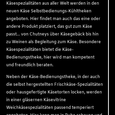
Käsespezialitäten aus aller Welt werden in den
neuen Käse Selbstbedienungs-Kühltheken
angeboten. Hier findet man auch das eine oder
andere Produkt platziert, das gut zum Käse
passt… von Chutneys über Käsegebäck bis hin
zu Weinen als Begleitung zum Käse. Besondere
Käsespezialitäten bietet die Käse-
Bedienungstheke, hier wird man kompetent
und freundlich beraten.
Neben der Käse-Bedienungstheke, in der auch
die selbst hergestellten Frischkäse-Spezialitäten
oder hausgefertigte Käsetorten locken, werden
in einer gläsernen Käsevitrine
Weichkäsespezialitäten passend temperiert