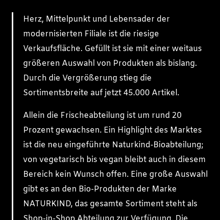
Herz, Mittelpunkt und Lebensader der
modernisierten Filiale ist die riesige
Verkaufsfläche. Gefüllt ist sie mit einer weitaus
größeren Auswahl von Produkten als bislang.
Durch die Vergrößerung stieg die
Sortimentsbreite auf jetzt 45.000 Artikel.
Allein die Frischeabteilung ist um rund 20
Prozent gewachsen. Ein Highlight des Marktes
ist die neu eingeführte Naturkind-Bioabteilung;
von vegetarisch bis vegan bleibt auch in diesem
Bereich kein Wunsch offen. Eine große Auswahl
gibt es an den Bio-Produkten der Marke
NATURKIND, das gesamte Sortiment steht als
Shop-in-Shop Abteilung zur Verfügung. Die