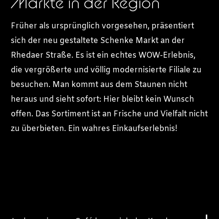
Märkte in der Region
Früher als ursprünglich vorgesehen, präsentiert
sich der neu gestaltete Schenke Markt an der
Rhedaer Straße. Es ist ein echtes WOW-Erlebnis,
die vergrößerte und völlig modernisierte Filiale zu
besuchen. Man kommt aus dem Staunen nicht
heraus und sieht sofort: Hier bleibt kein Wunsch
offen. Das Sortiment ist an Frische und Vielfalt nicht
zu überbieten. Ein wahres Einkaufserlebnis!