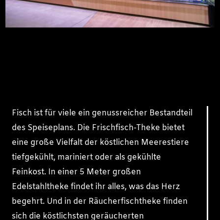
Fisch ist für viele ein genussreicher Bestandteil
des Speiseplans. Die Frischfisch-Theke bietet
eine große Vielfalt der köstlichen Meerestiere
tiefgekühlt, mariniert oder als gekühlte
Feinkost. In einer 5 Meter großen
Edelstahltheke findet ihr alles, was das Herz
begehrt. Und in der Räucherfischtheke finden
sich die köstlichsten geräucherten