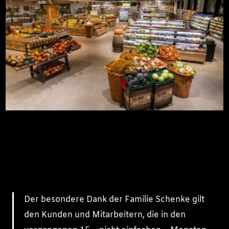
Der besondere Dank der Familie Schenke gilt
den Kunden und Mitarbeitern, die in den