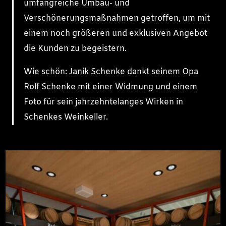
umfangreiche Umbau- und
Verschönerungsmaßnahmen getroffen, um mit
einem noch größeren und exklusiven Angebot
die Kunden zu begeistern.
Wie schön: Janik Schenke dankt seinem Opa
Rolf Schenke mit einer Widmung und einem
Foto für sein jahrzehntelanges Wirken in
Schenkes Weinkeller.