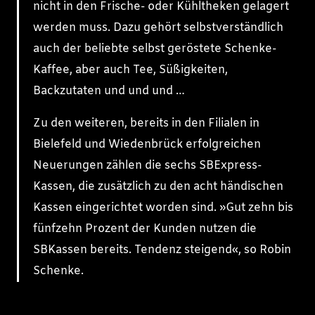
nicht in den Frische- oder Kühltheken gelagert
werden muss. Dazu gehört selbstverständlich
auch der beliebte selbst geröstete Schenke-
Kaffee, aber auch Tee, Süßigkeiten,
Backzutaten und und und …
Zu den weiteren, bereits in den Filialen in
Bielefeld und Wiedenbrück erfolgreichen
Neuerungen zählen die sechs SBExpress-
Kassen, die zusätzlich zu den acht händischen
Kassen eingerichtet worden sind. »Gut zehn bis
fünfzehn Prozent der Kunden nutzen die
SBKassen bereits. Tendenz steigend«, so Robin
Schenke.