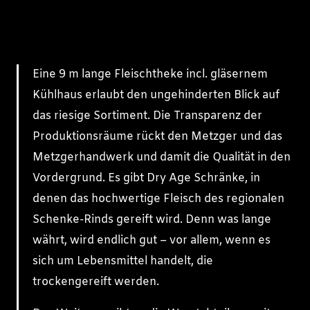
Eine 9 m lange Fleischtheke incl. gläsernem
Kühlhaus erlaubt den ungehinderten Blick auf
das riesige Sortiment. Die Transparenz der
Produktionsräume rückt den Metzger und das
Metzgerhandwerk und damit die Qualität in den
Vordergrund. Es gibt Dry Age Schränke, in
denen das hochwertige Fleisch des regionalen
Schenke-Rinds gereift wird. Denn was lange
währt, wird endlich gut – vor allem, wenn es
sich um Lebensmittel handelt, die
trockengereift werden.