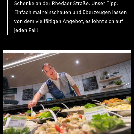
Schenke an der Rhedaer Straße. Unser Tipp:
Einfach mal reinschauen und überzeugen lassen
von dem vielfältigen Angebot, es lohnt sich auf
jeden Fall!