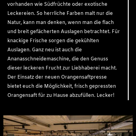
vorhanden wie Südfrüchte oder exotische
Leckereien. So herrliche Farben malt nur die
Natur, kann man denken, wenn man die flach
und breit gefächerten Auslagen betrachtet. Für
knackige Frische sorgen die gekühlten
Auslagen. Ganz neu ist auch die
Ananasschneidemaschine, die den Genuss
dieser leckeren Frucht zur Liebhaberei macht.
Der Einsatz der neuen Orangensaftpresse
bietet euch die Möglichkeit, frisch gepressten
Orangensaft für zu Hause abzufüllen. Lecker!