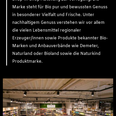
Marke steht für Bio pur und bewussten Genuss
in besonderer Vielfalt und Frische. Unter
nachhaltigem Genuss verstehen wir vor allem
die vielen Lebensmittel regionaler
Erzeuger/innen sowie Produkte bekannter Bio-
Marken und Anbauverbände wie Demeter,
Naturland oder Bioland sowie die Naturkind
Produktmarke.