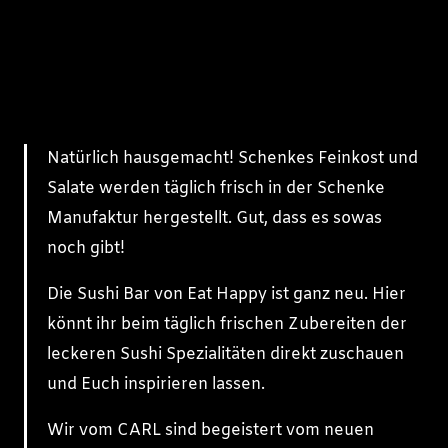
Natürlich hausgemacht! Schenkes Feinkost und
Salate werden täglich frisch in der Schenke
Manufaktur hergestellt. Gut, dass es sowas
noch gibt!
Die Sushi Bar von Eat Happy ist ganz neu. Hier
könnt ihr beim täglich frischen Zubereiten der
leckeren Sushi Spezialitäten direkt zuschauen
und Euch inspirieren lassen.
Wir vom CARL sind begeistert vom neuen