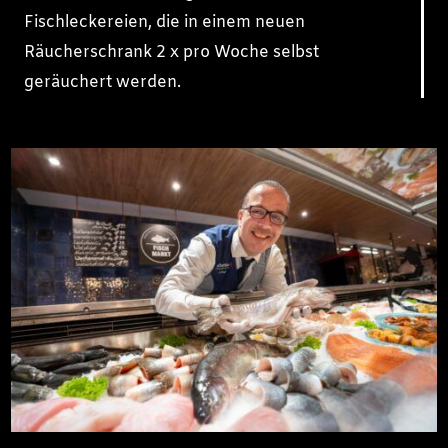
Fischleckereien, die in einem neuen
Räucherschrank 2 x pro Woche selbst
geräuchert werden.