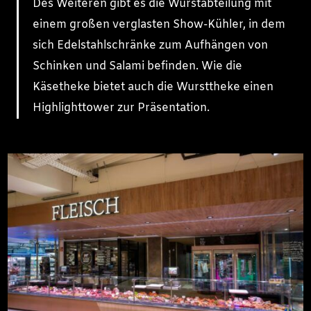
Des Weiteren gibt es die Wurstabteilung mit
einem großen verglasten Show-Kühler, in dem
sich Edelstahlschränke zum Aufhängen von
Schinken und Salami befinden. Wie die
Käsetheke bietet auch die Wursttheke einen
Highlighttower zur Präsentation.