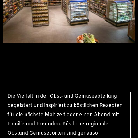
Die Vielfalt in der Obst- und Gemüseabteilung
begeistert und inspiriert zu köstlichen Rezepten
für die nächste Mahlzeit oder einen Abend mit
Familie und Freunden. Köstliche regionale
Obstund Gemüsesorten sind genauso