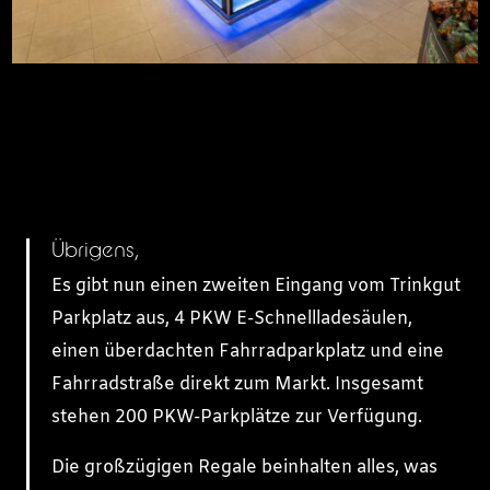
Übrigens,
Es gibt nun einen zweiten Eingang vom Trinkgut
Parkplatz aus, 4 PKW E-Schnellladesäulen,
einen überdachten Fahrradparkplatz und eine
Fahrradstraße direkt zum Markt. Insgesamt
stehen 200 PKW-Parkplätze zur Verfügung.
Die großzügigen Regale beinhalten alles, was