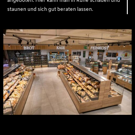
angeboten. Hier kann man in Ruhe schauen und
staunen und sich gut beraten lassen.