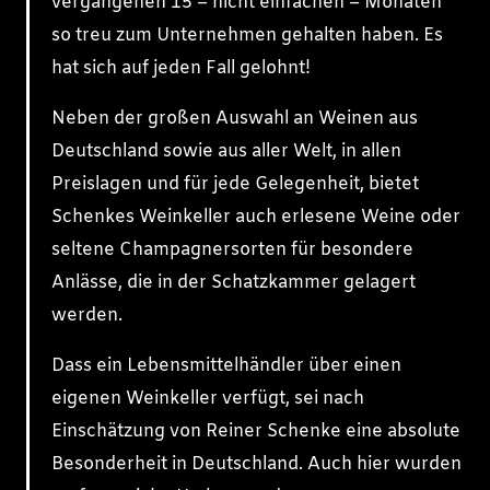
vergangenen 15 – nicht einfachen – Monaten
so treu zum Unternehmen gehalten haben. Es
hat sich auf jeden Fall gelohnt!
Neben der großen Auswahl an Weinen aus
Deutschland sowie aus aller Welt, in allen
Preislagen und für jede Gelegenheit, bietet
Schenkes Weinkeller auch erlesene Weine oder
seltene Champagnersorten für besondere
Anlässe, die in der Schatzkammer gelagert
werden.
Dass ein Lebensmittelhändler über einen
eigenen Weinkeller verfügt, sei nach
Einschätzung von Reiner Schenke eine absolute
Besonderheit in Deutschland. Auch hier wurden