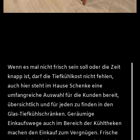
Wenn es mal nicht frisch sein soll oder die Zeit
knapp ist, darf die Tiefkühlkost nicht fehlen,
auch hier steht im Hause Schenke eine
umfangreiche Auswahl für die Kunden bereit,
übersichtlich und für jeden zu finden in den
Glas-Tiefkühlschränken. Geräumige
Einkaufswege auch im Bereich der Kühltheken
machen den Einkauf zum Vergnügen. Frische