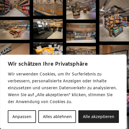
Wir schätzen Ihre Privatsphäre
Wir verwenden Cookies, um Ihr Surferlebnis zu
verbessern, personalisierte Anzeigen oder Inhalte
einzusetzen und unseren Datenverkehr zu analysieren.
Wenn Sie auf „Alle akzeptieren" klicken, stimmen Sie
der Anwendung von Cookies zu.
Anpassen
Alles ablehnen
Alle akzeptieren