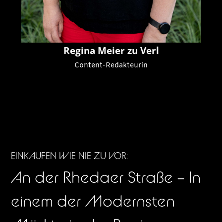
Regina Meier zu Verl
Content-Redakteurin
EINKAUFEN WIE NIE ZU VOR:
An der Rhedaer Straße – In
einem der Modernsten